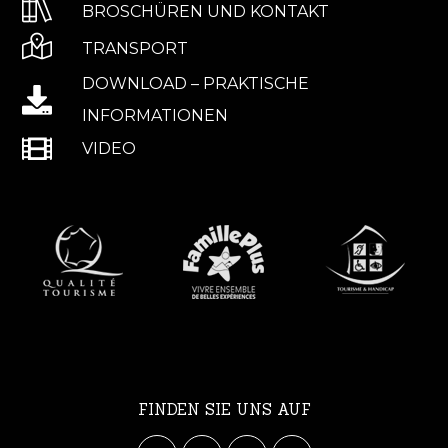
BROSCHÜREN UND KONTAKT
TRANSPORT
DOWNLOAD – PRAKTISCHE
INFORMATIONEN
VIDEO
FINDEN SIE UNS AUF