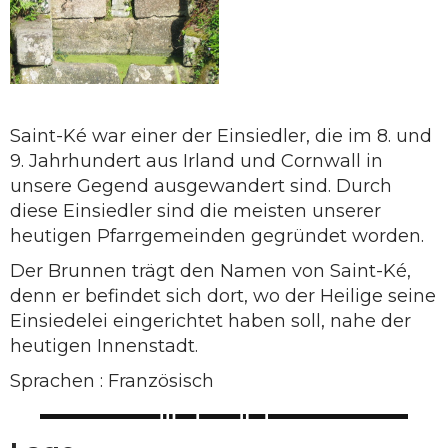
Saint-Ké war einer der Einsiedler, die im 8. und
9. Jahrhundert aus Irland und Cornwall in
unsere Gegend ausgewandert sind. Durch
diese Einsiedler sind die meisten unserer
heutigen Pfarrgemeinden gegründet worden.
Der Brunnen trägt den Namen von Saint-Ké,
denn er befindet sich dort, wo der Heilige seine
Einsiedelei eingerichtet haben soll, nahe der
heutigen Innenstadt.
Sprachen : Französisch