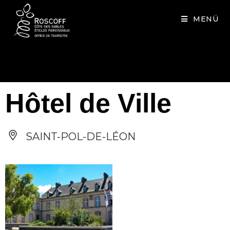
Cookies management panel
MENÜ
Hôtel de Ville
SAINT-POL-DE-LÉON