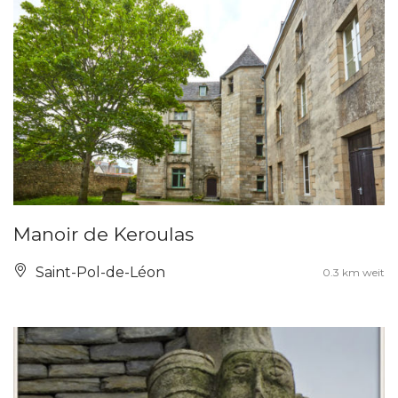
Manoir de Keroulas
Saint-Pol-de-Léon
0.3 km weit