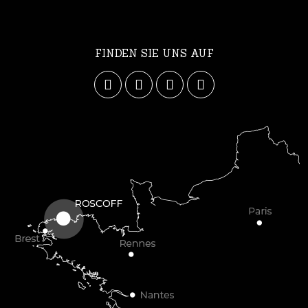
FINDEN SIE UNS AUF