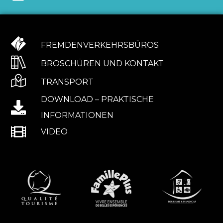
FREMDENVERKEHRSBÜROS
BROSCHÜREN UND KONTAKT
TRANSPORT
DOWNLOAD – PRAKTISCHE
INFORMATIONEN
VIDEO