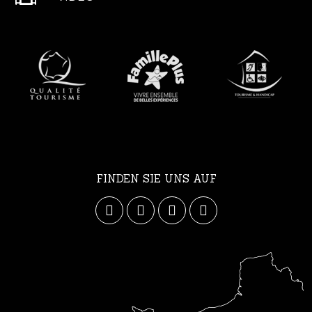
FINDEN SIE UNS AUF