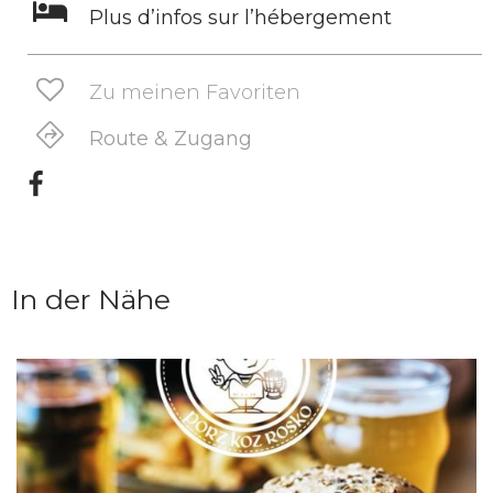
Plus d’infos sur l’hébergement
Zu meinen Favoriten
Route & Zugang
In der Nähe