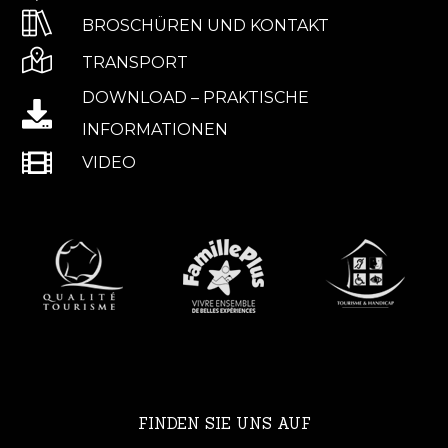
BROSCHÜREN UND KONTAKT
TRANSPORT
DOWNLOAD – PRAKTISCHE
INFORMATIONEN
VIDEO
FINDEN SIE UNS AUF