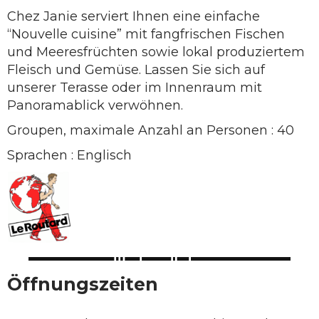
Chez Janie serviert Ihnen eine einfache
“Nouvelle cuisine” mit fangfrischen Fischen
und Meeresfrüchten sowie lokal produziertem
Fleisch und Gemüse. Lassen Sie sich auf
unserer Terasse oder im Innenraum mit
Panoramablick verwöhnen.
Groupen, maximale Anzahl an Personen : 40
Sprachen : Englisch
Öffnungszeiten