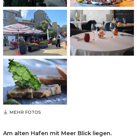
MEHR FOTOS
Am alten Hafen mit Meer Blick liegen.