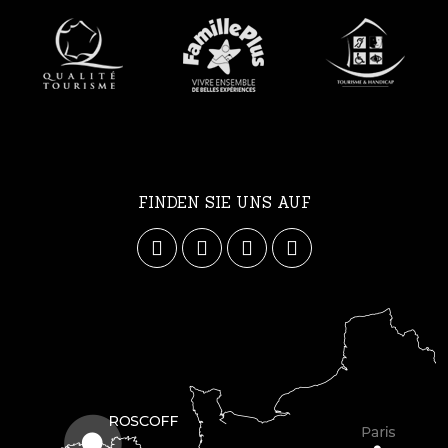
FINDEN SIE UNS AUF