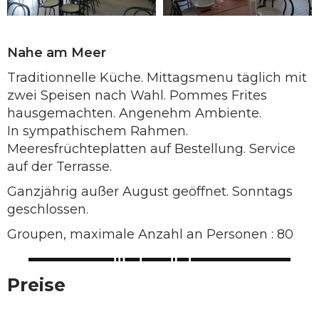
Nahe am Meer
Traditionnelle Küche. Mittagsmenu täglich mit
zwei Speisen nach Wahl. Pommes Frites
hausgemachten. Angenehm Ambiente.
In sympathischem Rahmen.
Meeresfrüchteplatten auf Bestellung. Service
auf der Terrasse.
Ganzjährig außer August geöffnet. Sonntags
geschlossen.
Groupen, maximale Anzahl an Personen : 80
Preise