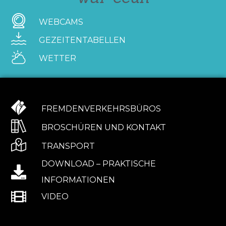
WEBCAMS
GEZEITENTABELLEN
WETTER
FREMDENVERKEHRSBÜROS
BROSCHÜREN UND KONTAKT
TRANSPORT
DOWNLOAD – PRAKTISCHE
INFORMATIONEN
VIDEO