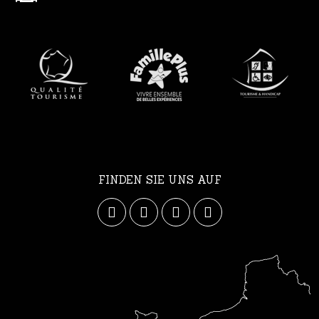
FINDEN SIE UNS AUF