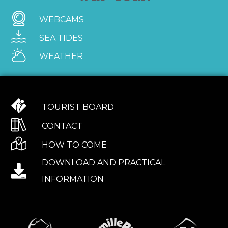
WEBCAMS
SEA TIDES
WEATHER
TOURIST BOARD
CONTACT
HOW TO COME
DOWNLOAD AND PRACTICAL
INFORMATION