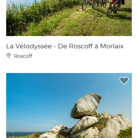
La Vélodyssée - De Roscoff à Morlaix
Roscoff