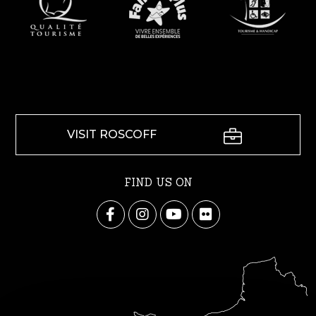
VISIT ROSCOFF
FIND US ON