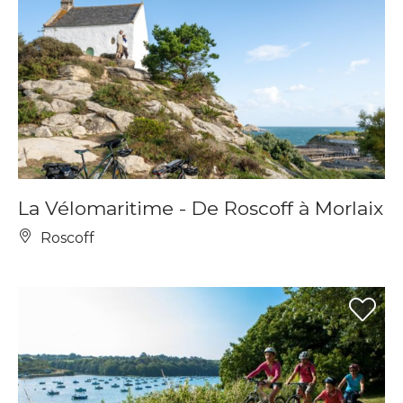
La Vélomaritime - De Roscoff à Morlaix
Roscoff