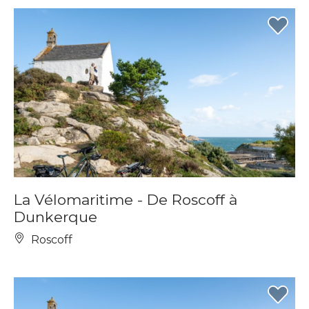
La Vélomaritime - De Roscoff à
Dunkerque
Roscoff