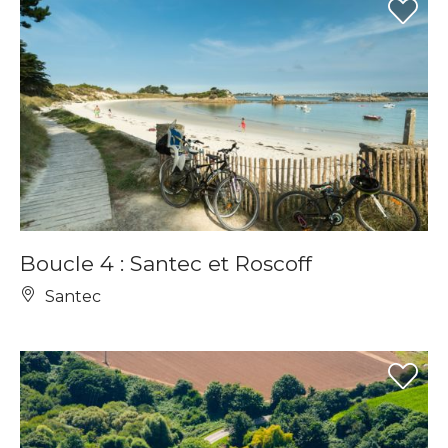
Boucle 4 : Santec et Roscoff
Santec