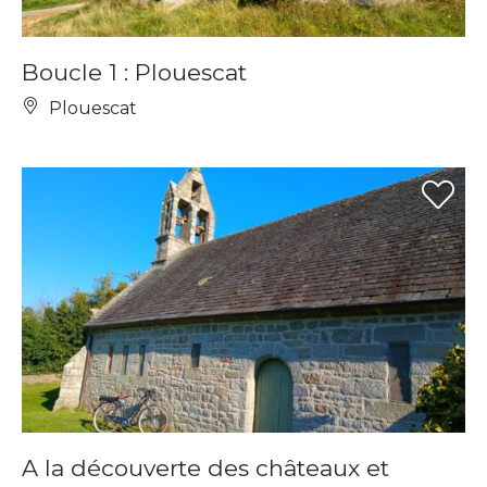
Boucle 1 : Plouescat
Plouescat
A la découverte des châteaux et