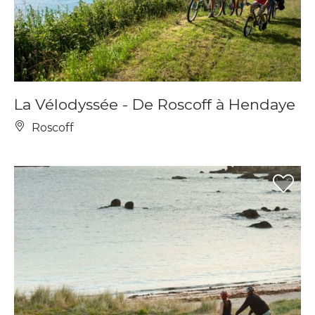
La Vélodyssée - De Roscoff à Hendaye
Roscoff