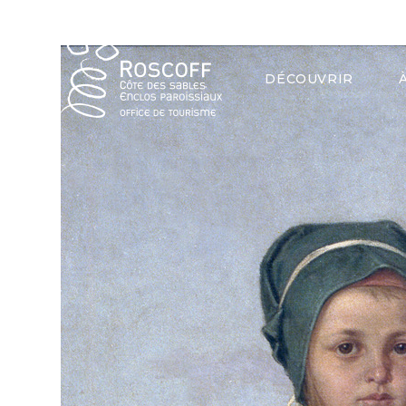
Cookies management panel
Office 
DÉCOUVRIR