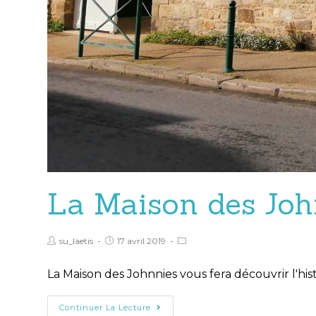
La Maison des Joh
su_laetis
17 avril 2019
La Maison des Johnnies vous fera découvrir l'his
Continuer La Lecture