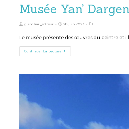
Musée Yan’ Dargen
guimiliau_editeur
28 juin 2023
Le musée présente des œuvres du peintre et ill
Continuer La Lecture