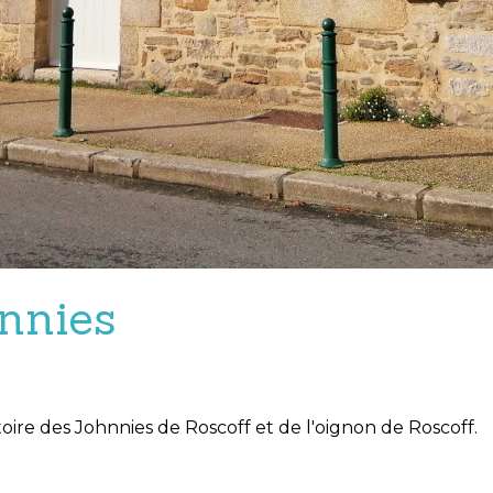
nnies
toire des Johnnies de Roscoff et de l'oignon de Roscoff.