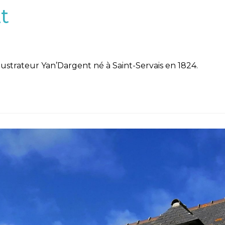
t
ustrateur Yan’Dargent né à Saint-Servais en 1824.