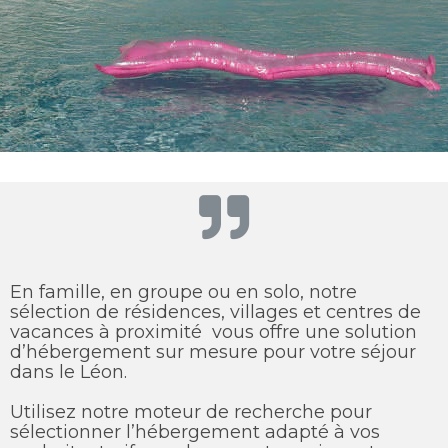
En famille, en groupe ou en solo, notre
sélection de résidences, villages et centres de
vacances à proximité vous offre une solution
d’hébergement sur mesure pour votre séjour
dans le Léon.
Utilisez notre moteur de recherche pour
sélectionner l’hébergement adapté à vos