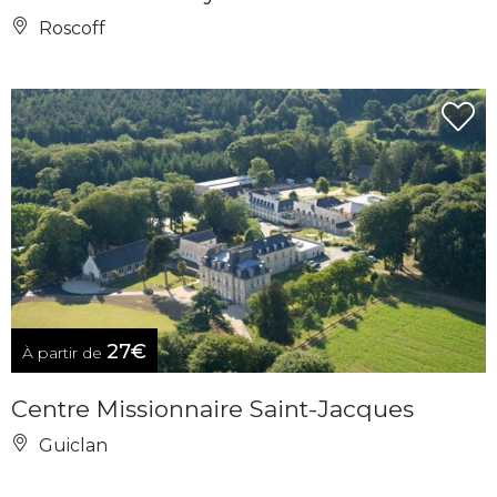
Roscoff
27€
À partir de
Centre Missionnaire Saint-Jacques
Guiclan