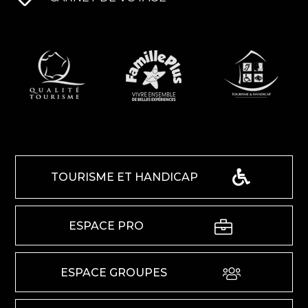
TOURISME ET HANDICAP
ESPACE PRO
ESPACE GROUPES