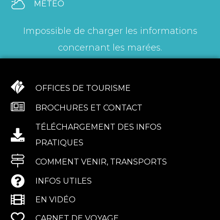
MÉTÉO
Impossible de charger les informations
concernant les marées.
OFFICES DE TOURISME
BROCHURES ET CONTACT
TÉLÉCHARGEMENT DES INFOS
PRATIQUES
COMMENT VENIR, TRANSPORTS
INFOS UTILES
EN VIDÉO
CARNET DE VOYAGE