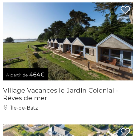
464€
À partir de
Village Vacances le Jardin Colonial -
Rêves de mer
Île-de-Batz