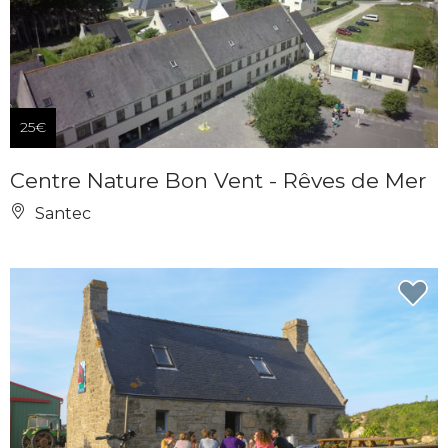
25€
Centre Nature Bon Vent - Rêves de Mer
Santec