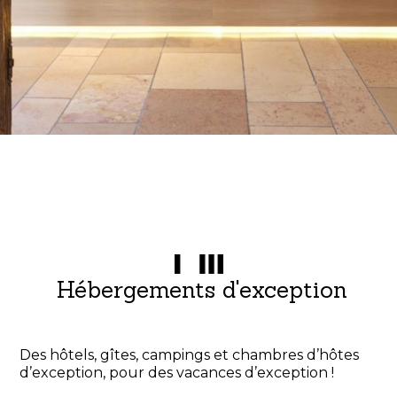
Hébergements d'exception
Des hôtels, gîtes, campings et chambres d’hôtes
d’exception, pour des vacances d’exception !