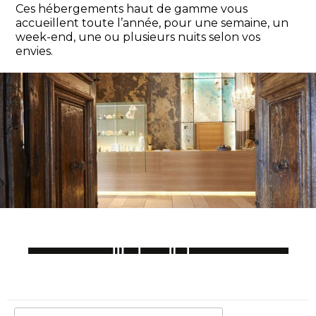
Ces hébergements haut de gamme vous
accueillent toute l’année, pour une semaine, un
week-end, une ou plusieurs nuits selon vos
envies.