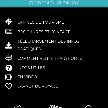
concernant les marées.
OFFICES DE TOURISME
BROCHURES ET CONTACT
TÉLÉCHARGEMENT DES INFOS
PRATIQUES
COMMENT VENIR, TRANSPORTS
INFOS UTILES
EN VIDÉO
CARNET DE VOYAGE