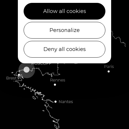
RETROUVEZ-NOUS SUR
Allow all cookies
Personalize
Deny all cookies