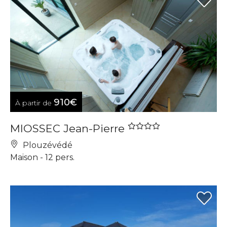
910€
À partir de
MIOSSEC Jean-Pierre
Plouzévédé
Maison - 12 pers.