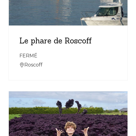
Le phare de Roscoff
FERMÉ
Roscoff