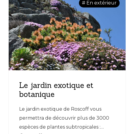
# En extérieur
Le jardin exotique et
botanique
Le jardin exotique de Roscoff vous
permettra de découvrir plus de 3000
espèces de plantes subtropicales :