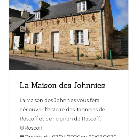
La Maison des Johnnies
La Maison des Johnnies vous fera
découvrir l'histoire des Johnnies de
Roscoff et de l'oignon de Roscoff.
Roscoff