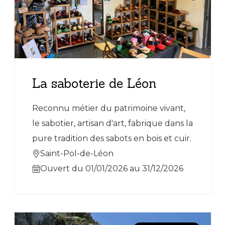
La saboterie de Léon
Reconnu métier du patrimoine vivant,
le sabotier, artisan d'art, fabrique dans la
pure tradition des sabots en bois et cuir.
Saint-Pol-de-Léon
Ouvert du 01/01/2026 au 31/12/2026