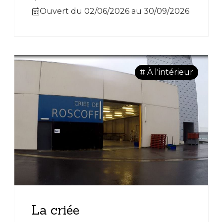
Ouvert du 02/06/2026 au 30/09/2026
# À l'intérieur
La criée