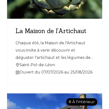
La Maison de l'Artichaut
Chaque été, la Maison de l'Artichaut
vous invite à venir découvrir et
déguster l'artichaut et les légumes de
Bretagne.
Saint-Pol-de-Léon
Ouvert du 07/07/2026 au 25/08/2026
# À l'intérieur