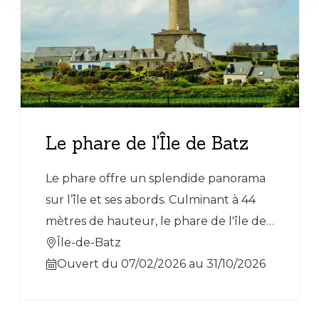
Le phare de l'Île de Batz
Le phare offre un splendide panorama
sur l’île et ses abords. Culminant à 44
mètres de hauteur, le phare de l'île de
Batz compte 198 marches.
Île-de-Batz
Ouvert du 07/02/2026 au 31/10/2026