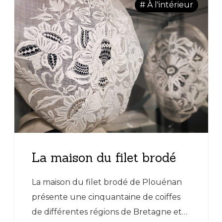
# À l'intérieur
La maison du filet brodé
La maison du filet brodé de Plouénan
présente une cinquantaine de coiffes
de différentes régions de Bretagne et