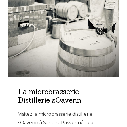
La microbrasserie-
Distillerie sOavenn
Visitez la microbrasserie distillerie
sOavenn à Santec. Passionnée par