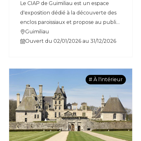
Le CIAP de Guimiliau est un espace
d'exposition dédié à la découverte des
enclos paroissiaux et propose au public,
une plongée dans l'âge d'or breton.
Guimiliau
Ouvert du 02/01/2026 au 31/12/2026
# À l'intérieur