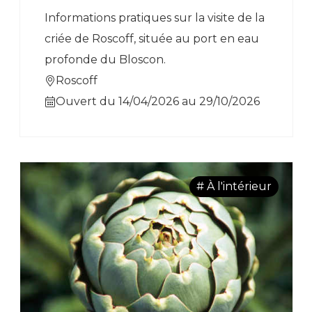
Informations pratiques sur la visite de la
criée de Roscoff, située au port en eau
profonde du Bloscon.
Roscoff
Ouvert du 14/04/2026 au 29/10/2026
# À l'intérieur