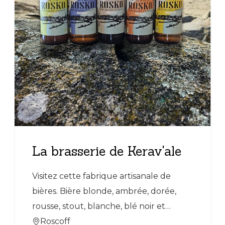
La brasserie de Kerav'ale
Visitez cette fabrique artisanale de
bières. Bière blonde, ambrée, dorée,
rousse, stout, blanche, blé noir et
blonde bio.
Roscoff