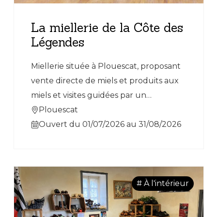
La miellerie de la Côte des
Légendes
Miellerie située à Plouescat, proposant
vente directe de miels et produits aux
miels et visites guidées par un
apiculteur en juillet et août.
Plouescat
Ouvert du 01/07/2026 au 31/08/2026
# À l'intérieur