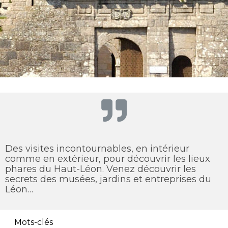
Des visites incontournables, en intérieur
comme en extérieur, pour découvrir les lieux
phares du Haut-Léon. Venez découvrir les
secrets des musées, jardins et entreprises du
Léon…
Mots-clés