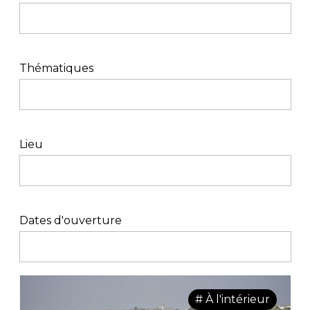
Thématiques
Lieu
Dates d'ouverture
# À l'intérieur