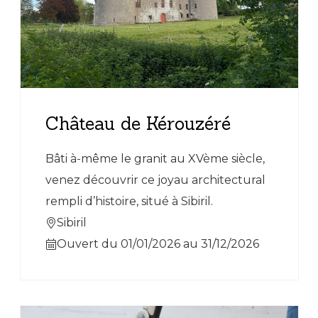
Château de Kérouzéré
Bâti à-même le granit au XVème siècle,
venez découvrir ce joyau architectural
rempli d’histoire, situé à Sibiril.
Sibiril
Ouvert du 01/01/2026 au 31/12/2026