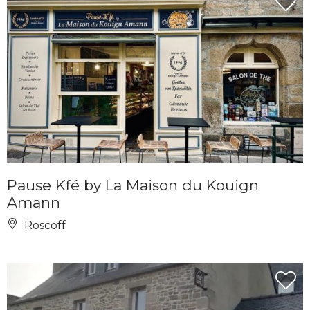
Pause Kfé by La Maison du Kouign
Amann
Roscoff