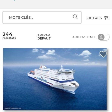
MOTS CLÉS...
FILTRES
244
TRI PAR
AUTOUR DE MOI
résultats
DÉFAUT