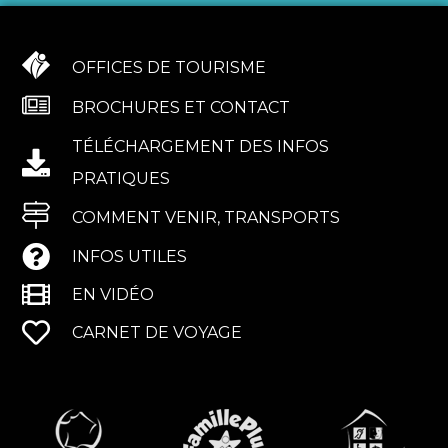
OFFICES DE TOURISME
BROCHURES ET CONTACT
TÉLÉCHARGEMENT DES INFOS
PRATIQUES
COMMENT VENIR, TRANSPORTS
INFOS UTILES
EN VIDÉO
CARNET DE VOYAGE