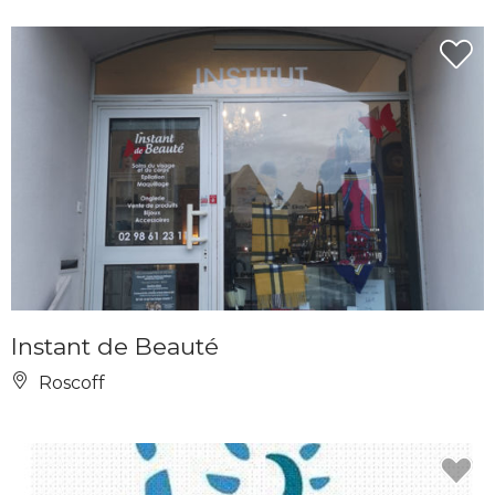
Instant de Beauté
Roscoff