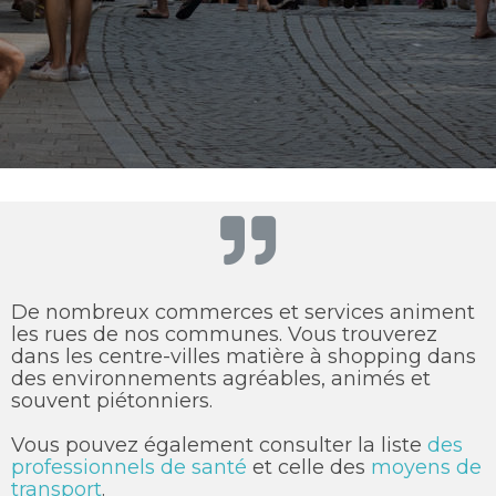
De nombreux commerces et services animent
les rues de nos communes. Vous trouverez
dans les centre-villes matière à shopping dans
des environnements agréables, animés et
souvent piétonniers.
Vous pouvez également consulter la liste
des
professionnels de santé
et celle des
moyens de
transport
.