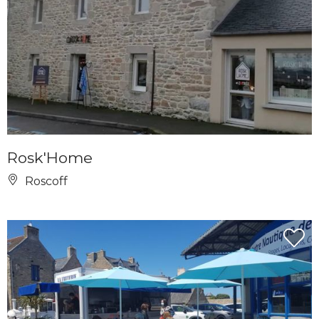
Rosk'Home
Roscoff