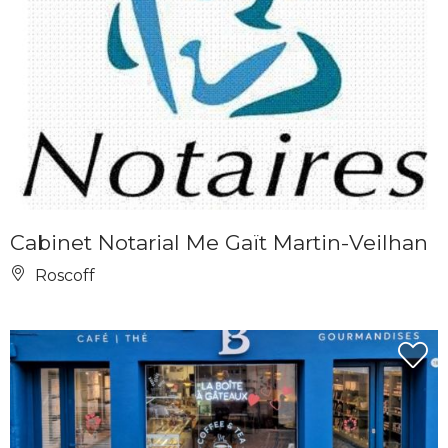
Cabinet Notarial Me Gaït Martin-Veilhan
Roscoff