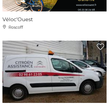
Véloc'Ouest
Roscoff