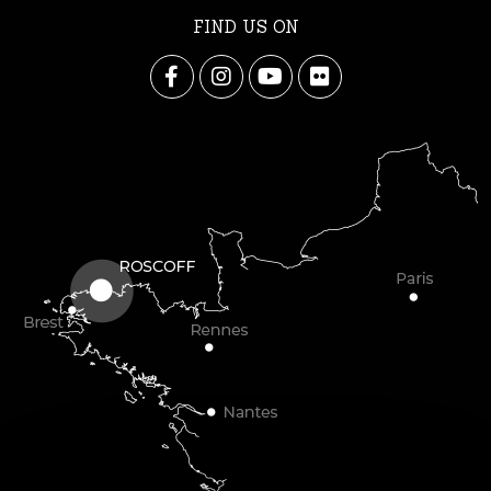
FIND US ON