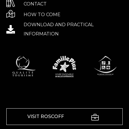
CONTACT
HOW TO COME
DOWNLOAD AND PRACTICAL
INFORMATION
VISIT ROSCOFF