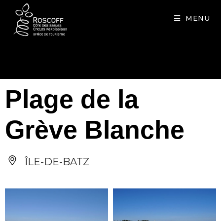
Cookies management panel
MENU
Plage de la
Grève Blanche
ÎLE-DE-BATZ