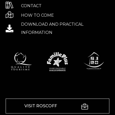
CONTACT
HOW TO COME
DOWNLOAD AND PRACTICAL
INFORMATION
VISIT ROSCOFF