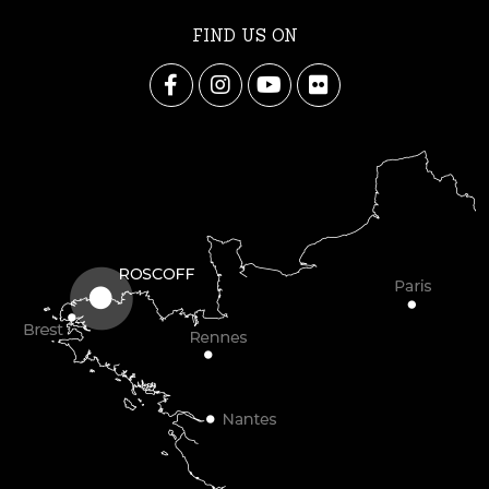
FIND US ON