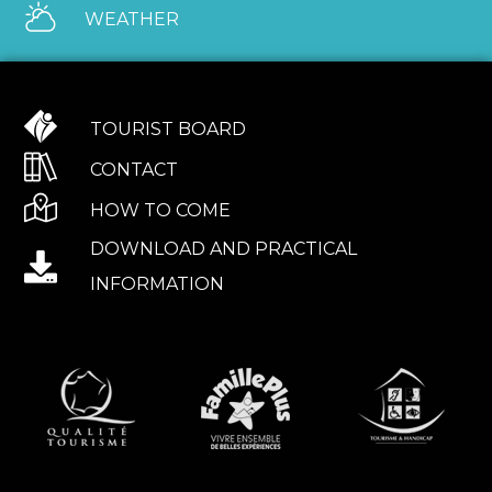
WEATHER
TOURIST BOARD
CONTACT
HOW TO COME
DOWNLOAD AND PRACTICAL
INFORMATION