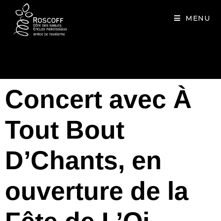
Cookies management panel
MENU
Concert avec À
Tout Bout
D’Chants, en
ouverture de la