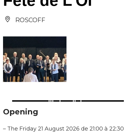
Fête de L’Oi
ROSCOFF
Opening
–
The Friday 21 August 2026 de 21:00 à 22:30