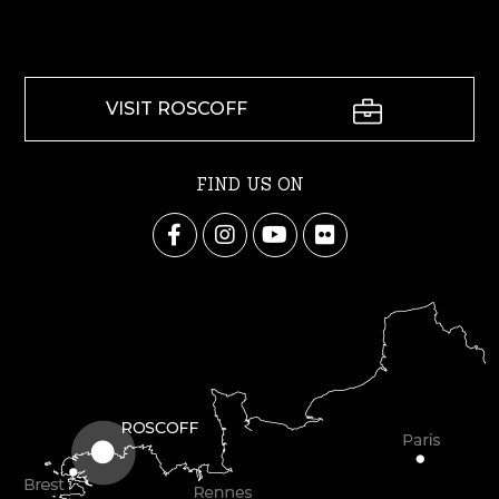
VISIT ROSCOFF
FIND US ON