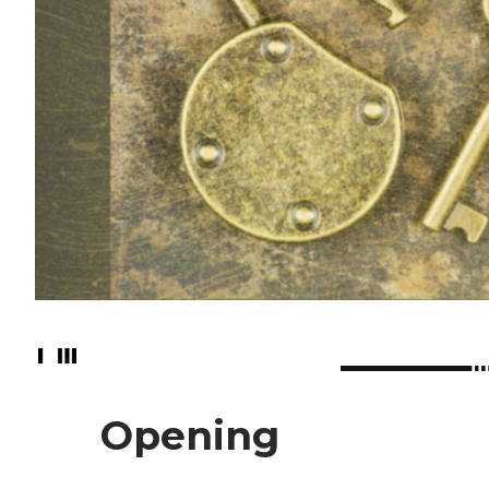
Opening