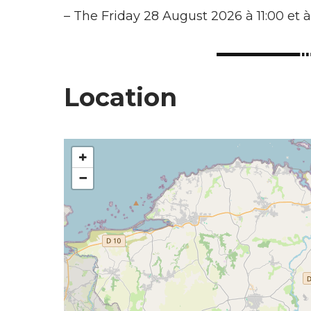
–
The Friday 28 August 2026 à 11:00 et à
Location
+
−