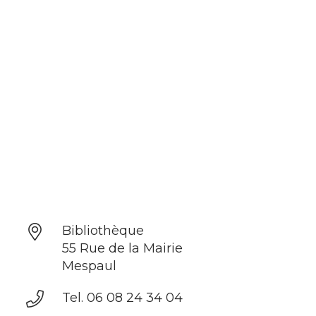
Bibliothèque
55 Rue de la Mairie
Mespaul
Tel. 06 08 24 34 04