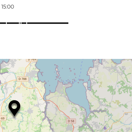
 15:00