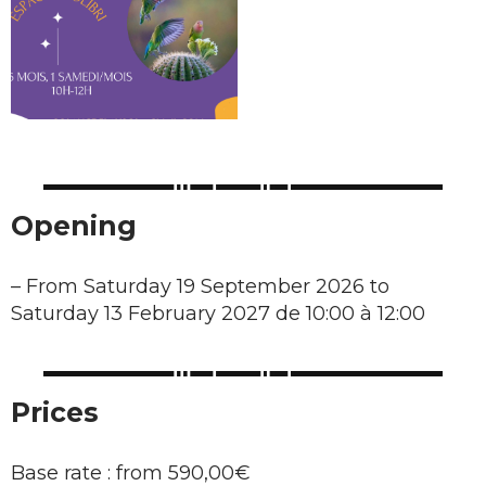
Opening
–
From Saturday 19 September 2026 to
Saturday 13 February 2027 de 10:00 à 12:00
Prices
Base rate : from 590,00€