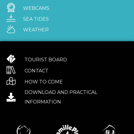
WEBCAMS
SEA TIDES
WEATHER
TOURIST BOARD
CONTACT
HOW TO COME
DOWNLOAD AND PRACTICAL
INFORMATION