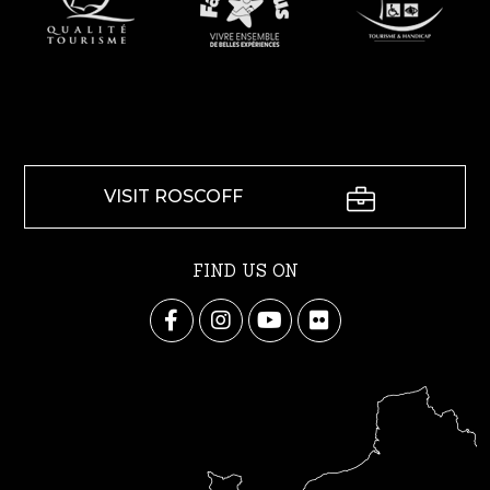
VISIT ROSCOFF
FIND US ON