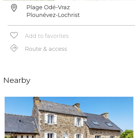
Plage Odé-Vraz
Plounévez-Lochrist
Add to favorites
Route & access
Nearby