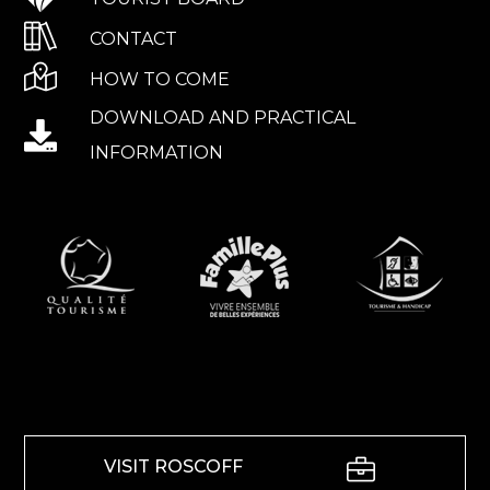
CONTACT
HOW TO COME
DOWNLOAD AND PRACTICAL
INFORMATION
VISIT ROSCOFF