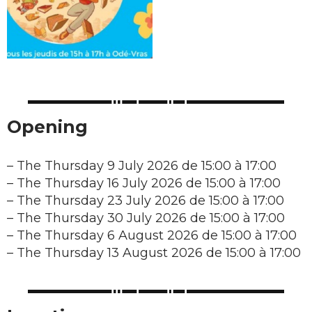
Opening
–
The Thursday 9 July 2026 de 15:00 à 17:00
–
The Thursday 16 July 2026 de 15:00 à 17:00
–
The Thursday 23 July 2026 de 15:00 à 17:00
–
The Thursday 30 July 2026 de 15:00 à 17:00
–
The Thursday 6 August 2026 de 15:00 à 17:00
–
The Thursday 13 August 2026 de 15:00 à 17:00