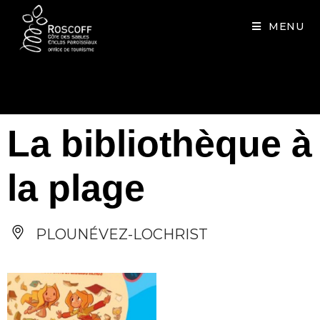
Cookies management panel
MENU
La bibliothèque à
la plage
PLOUNÉVEZ-LOCHRIST