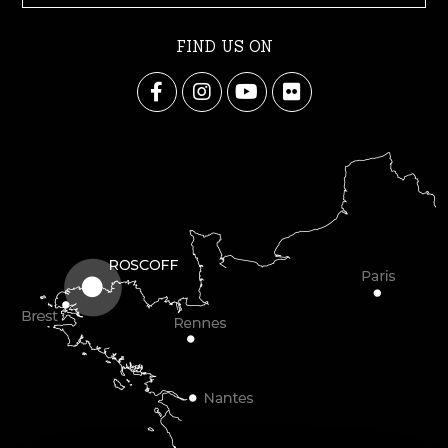
FIND US ON