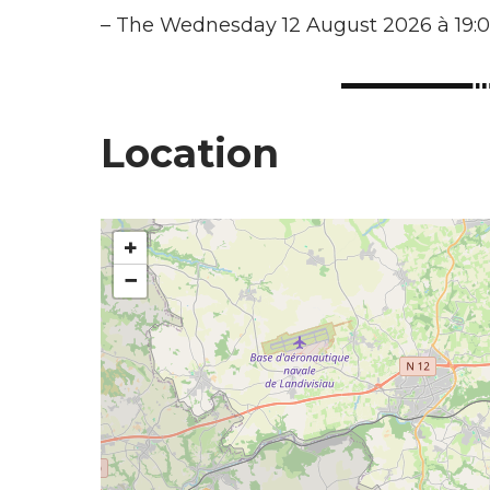
–
The Wednesday 12 August 2026 à 19:
Location
+
−