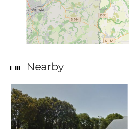
Nearby