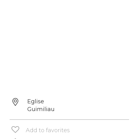
Eglise
Guimiliau
Add to favorites