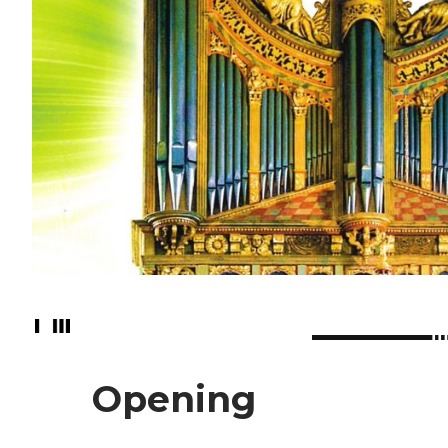
Opening