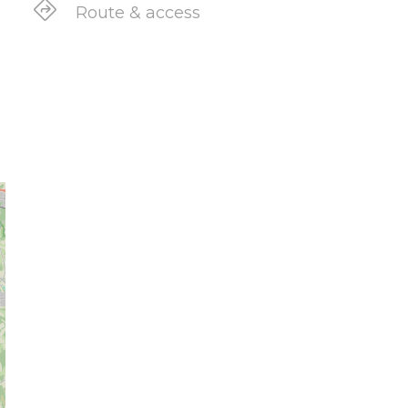
Route & access