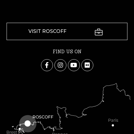
VISIT ROSCOFF
FIND US ON