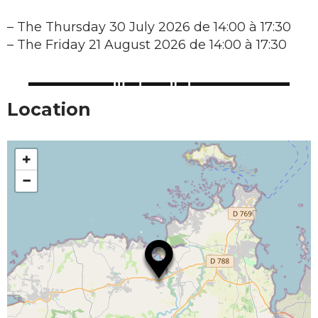
–
The Thursday 30 July 2026 de 14:00 à 17:30
–
The Friday 21 August 2026 de 14:00 à 17:30
Location
+
−