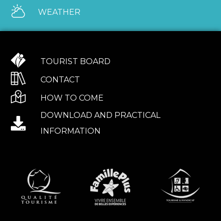
WEATHER
TOURIST BOARD
CONTACT
HOW TO COME
DOWNLOAD AND PRACTICAL
INFORMATION