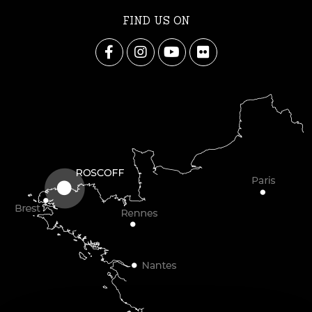
FIND US ON