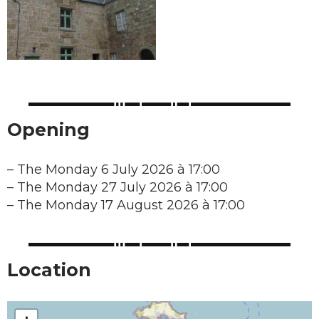
Opening
–
The Monday 6 July 2026 à 17:00
–
The Monday 27 July 2026 à 17:00
–
The Monday 17 August 2026 à 17:00
Location