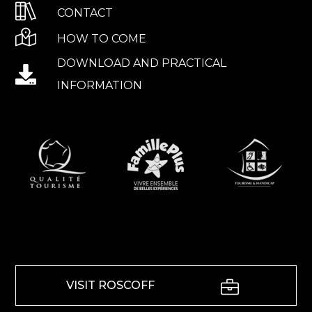
CONTACT
HOW TO COME
DOWNLOAD AND PRACTICAL
INFORMATION
VISIT ROSCOFF