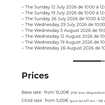
–
The Sunday 12 July 2026 de 10:00 à 12
–
The Sunday 19 July 2026 de 10:00 à 12
–
The Sunday 26 July 2026 de 10:00 à 12
–
The Wednesday 29 July 2026 de 10:00 
–
The Wednesday 5 August 2026 de 10:0
–
The Wednesday 12 August 2026 de 10:
–
The Wednesday 19 August 2026 de 10:
–
The Wednesday 26 August 2026 de 10:
Prices
Base rate : from 15,00€
(25€ avec dégustation
Child rate : from 5,00€
(pour les 4/17 ans – 15