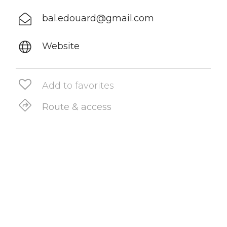
bal.edouard@gmail.com
Website
Add to favorites
Route & access