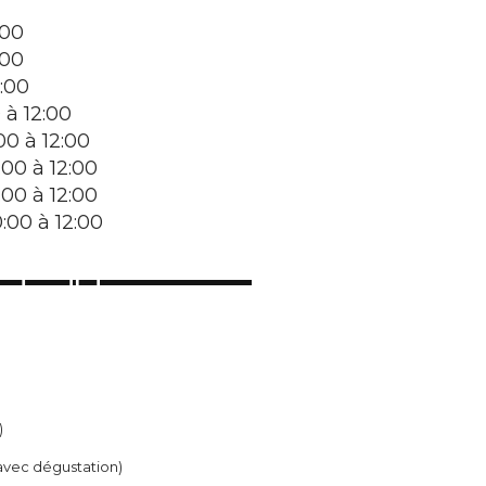
:00
:00
:00
à 12:00
0 à 12:00
00 à 12:00
00 à 12:00
00 à 12:00
)
€ avec dégustation)