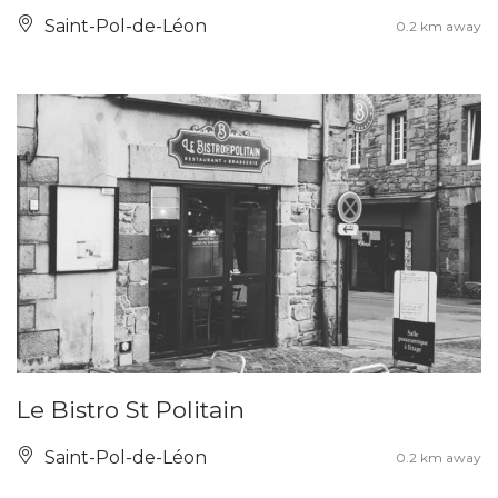
Saint-Pol-de-Léon
0.2 km away
Le Bistro St Politain
Saint-Pol-de-Léon
0.2 km away