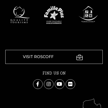
VISIT ROSCOFF
FIND US ON