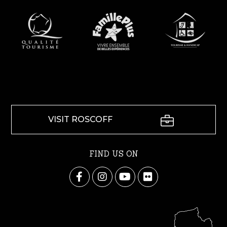
VISIT ROSCOFF
FIND US ON