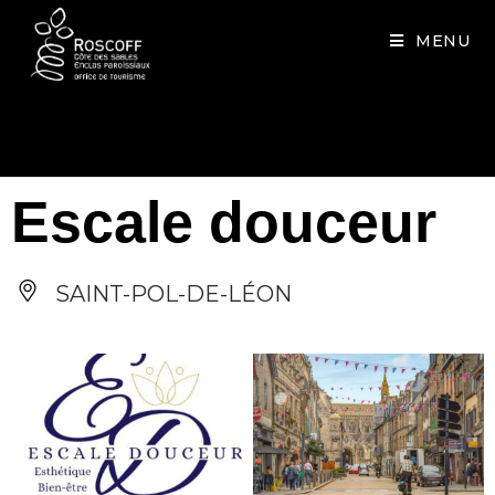
Cookies management panel
MENU
Escale douceur
SAINT-POL-DE-LÉON