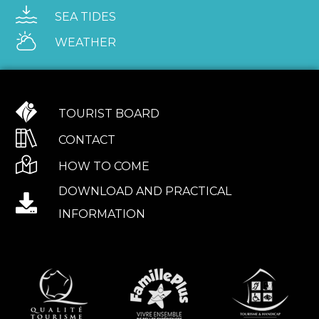
SEA TIDES
WEATHER
TOURIST BOARD
CONTACT
HOW TO COME
DOWNLOAD AND PRACTICAL
INFORMATION