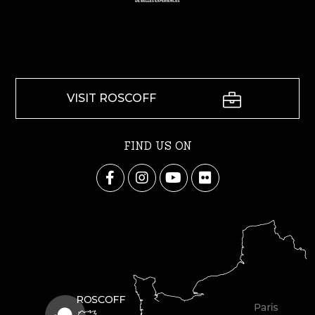
VISIT ROSCOFF
FIND US ON