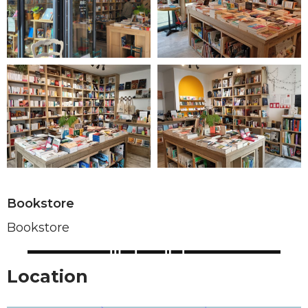
Bookstore
Bookstore
Location