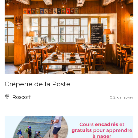
Crêperie de la Poste
Roscoff
0.2 km away