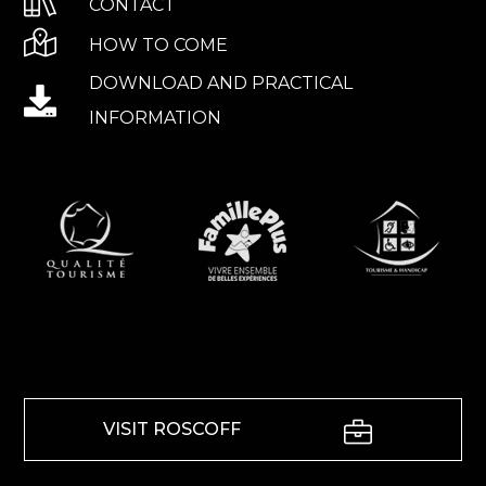
CONTACT
HOW TO COME
DOWNLOAD AND PRACTICAL
INFORMATION
VISIT ROSCOFF