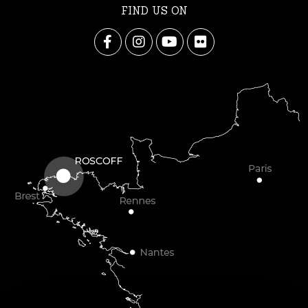
FIND US ON