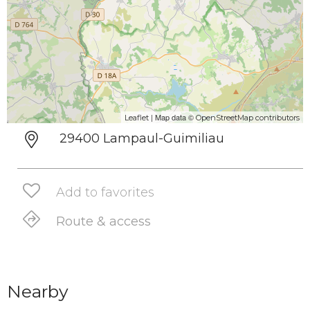
| Map data ©
Leaflet
OpenStreetMap contributors
29400 Lampaul-Guimiliau
Add to favorites
Route & access
Nearby