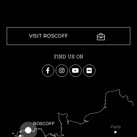
VISIT ROSCOFF
FIND US ON