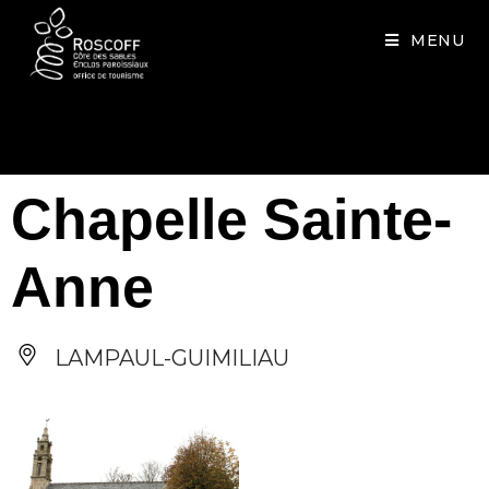
Cookies management panel
MENU
Chapelle Sainte-
Anne
LAMPAUL-GUIMILIAU