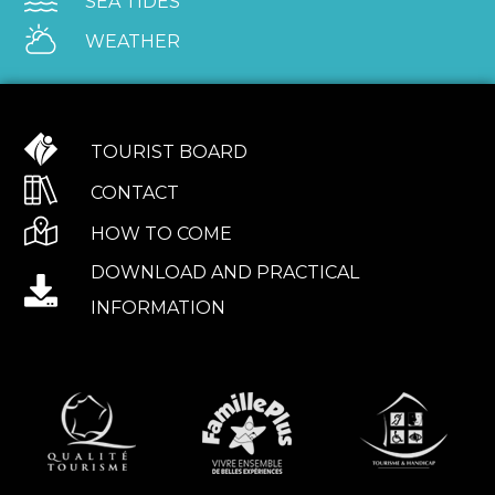
SEA TIDES
WEATHER
TOURIST BOARD
CONTACT
HOW TO COME
DOWNLOAD AND PRACTICAL
INFORMATION