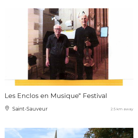
Les Enclos en Musique" Festival
Saint-Sauveur
2.5 km away