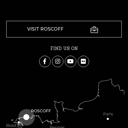
VISIT ROSCOFF
FIND US ON