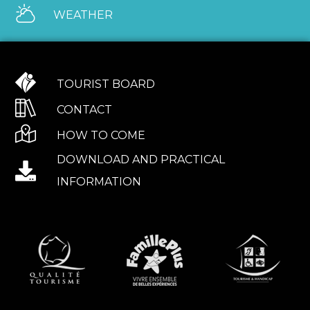
WEATHER
TOURIST BOARD
CONTACT
HOW TO COME
DOWNLOAD AND PRACTICAL
INFORMATION