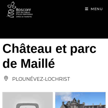
Cookies management panel
MENU
Château et parc
de Maillé
PLOUNÉVEZ-LOCHRIST