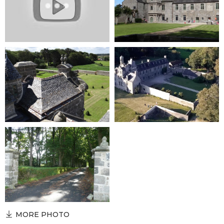
MORE PHOTO