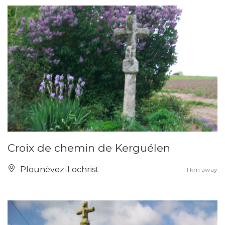
Croix de chemin de Kerguélen
Plounévez-Lochrist
1 km away