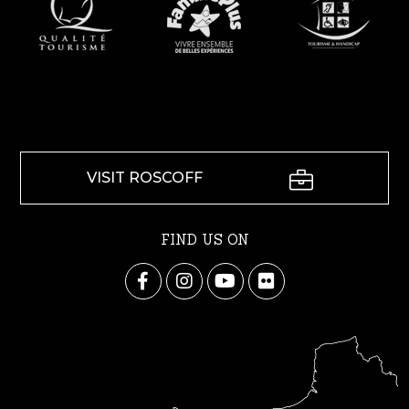
VISIT ROSCOFF
FIND US ON