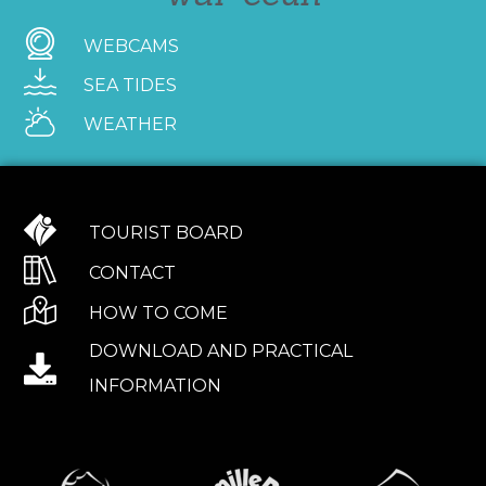
WEBCAMS
SEA TIDES
WEATHER
TOURIST BOARD
CONTACT
HOW TO COME
DOWNLOAD AND PRACTICAL
INFORMATION