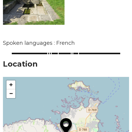
Spoken languages : French
Location
+
−