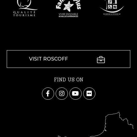
VISIT ROSCOFF
FIND US ON