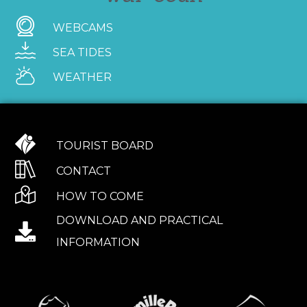
WEBCAMS
SEA TIDES
WEATHER
TOURIST BOARD
CONTACT
HOW TO COME
DOWNLOAD AND PRACTICAL
INFORMATION