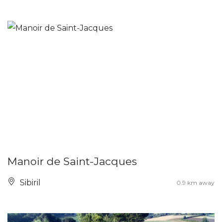
Manoir de Saint-Jacques
Sibiril
0.9 km away