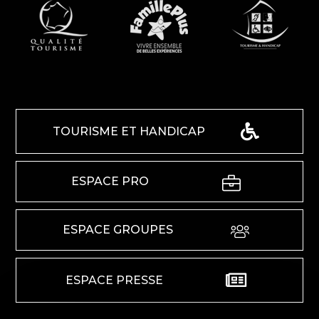
TOURISME ET HANDICAP
ESPACE PRO
ESPACE GROUPES
ESPACE PRESSE