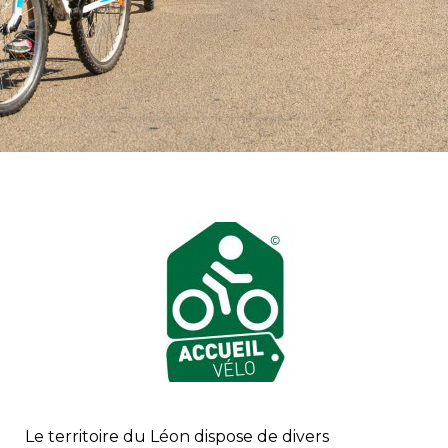
Le territoire du Léon dispose de divers