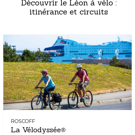
Découvrir le Léon à vélo :
itinérance et circuits
ROSCOFF
La Vélodyssée®​