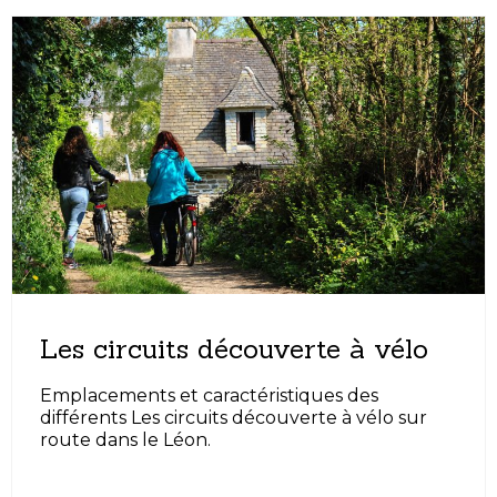
Les circuits découverte à vélo
Emplacements et caractéristiques des
différents Les circuits découverte à vélo sur
route dans le Léon.