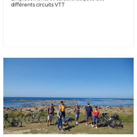
différents circuits VTT