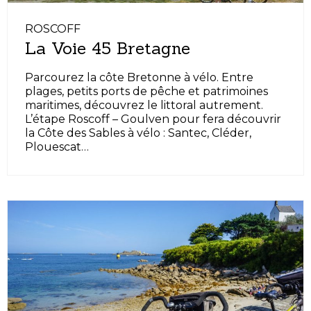
ROSCOFF
La Voie 45 Bretagne
Parcourez la côte Bretonne à vélo. Entre
plages, petits ports de pêche et patrimoines
maritimes, découvrez le littoral autrement.
L’étape Roscoff – Goulven pour fera découvrir
la Côte des Sables à vélo : Santec, Cléder,
Plouescat…