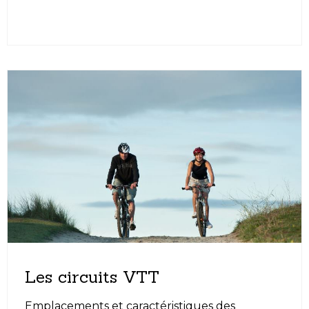
Les circuits VTT
Emplacements et caractéristiques des