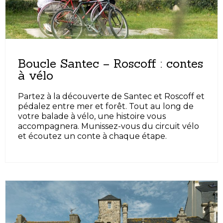
Boucle Santec – Roscoff : contes
à vélo
Partez à la découverte de Santec et Roscoff et
pédalez entre mer et forêt. Tout au long de
votre balade à vélo, une histoire vous
accompagnera. Munissez-vous du circuit vélo
et écoutez un conte à chaque étape.