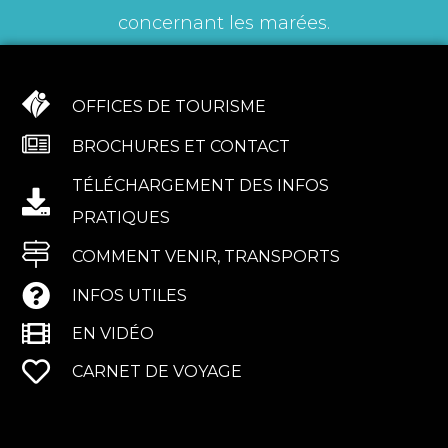
concernant les marées.
OFFICES DE TOURISME
BROCHURES ET CONTACT
TÉLÉCHARGEMENT DES INFOS
PRATIQUES
COMMENT VENIR, TRANSPORTS
INFOS UTILES
EN VIDÉO
CARNET DE VOYAGE