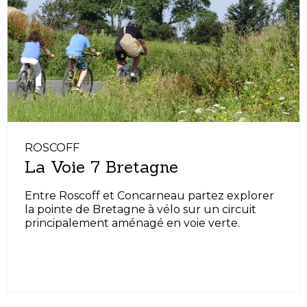
ROSCOFF
La Voie 7 Bretagne
Entre Roscoff et Concarneau partez explorer
la pointe de Bretagne à vélo sur un circuit
principalement aménagé en voie verte.