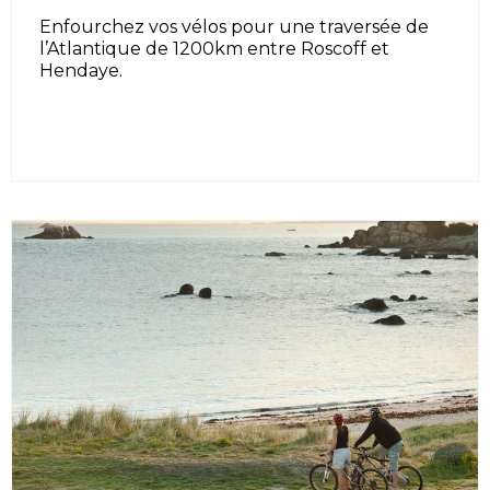
Enfourchez vos vélos pour une traversée de
l’Atlantique de 1200km entre Roscoff et
Hendaye.