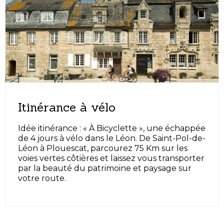
Itinérance à vélo
Idée itinérance : « À Bicyclette », une échappée
de 4 jours à vélo dans le Léon. De Saint-Pol-de-
Léon à Plouescat, parcourez 75 Km sur les
voies vertes côtières et laissez vous transporter
par la beauté du patrimoine et paysage sur
votre route.