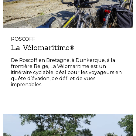
ROSCOFF
La Vélomaritime®
De Roscoff en Bretagne, à Dunkerque, à la
frontière Belge, La Vélomaritime est un
itinéraire cyclable idéal pour les voyageurs en
quête d’évasion, de défi et de vues
imprenables.