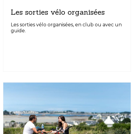
Les sorties vélo organisées
Les sorties vélo organisées, en club ou avec un
guide.