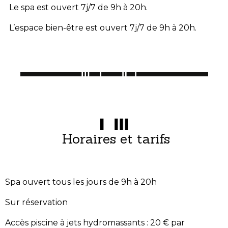
Le spa est ouvert 7j/7 de 9h à 20h.
L’espace bien-être est ouvert 7j/7 de 9h à 20h.
Horaires et tarifs
Spa ouvert tous les jours de 9h à 20h
Sur réservation
Accès piscine à jets hydromassants : 20 € par