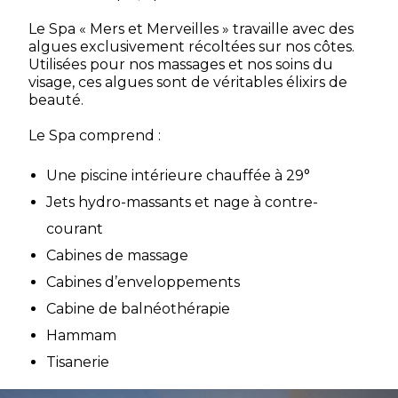
Le Spa « Mers et Merveilles » travaille avec des
algues exclusivement récoltées sur nos côtes.
Utilisées pour nos massages et nos soins du
visage, ces algues sont de véritables élixirs de
beauté.
Le Spa comprend :
Une piscine intérieure chauffée à 29°
Jets hydro-massants et nage à contre-
courant
Cabines de massage
Cabines d’enveloppements
Cabine de balnéothérapie
Hammam
Tisanerie