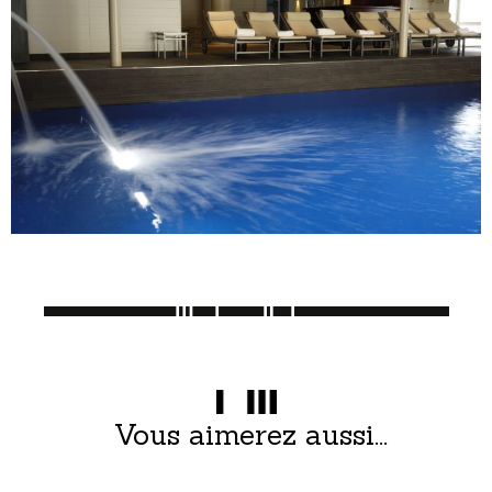
Vous aimerez aussi...