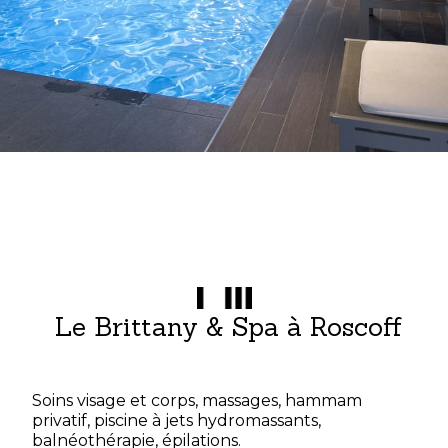
Le Brittany & Spa à Roscoff
Soins visage et corps, massages, hammam
privatif, piscine à jets hydromassants,
balnéothérapie, épilations.