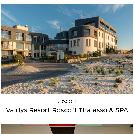
ROSCOFF
Valdys Resort Roscoff Thalasso & SPA