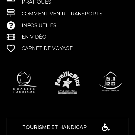
PRATIQUES
COMMENT VENIR, TRANSPORTS
INFOS UTILES
EN VIDÉO
CARNET DE VOYAGE
TOURISME ET HANDICAP