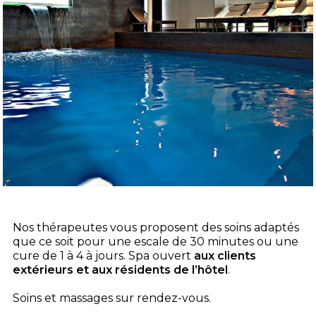
Nos thérapeutes vous proposent des soins adaptés
que ce soit pour une escale de 30 minutes ou une
cure de 1 à 4 à jours. Spa ouvert
aux clients
extérieurs et aux résidents de l’hôtel
.
Soins et massages sur rendez-vous.