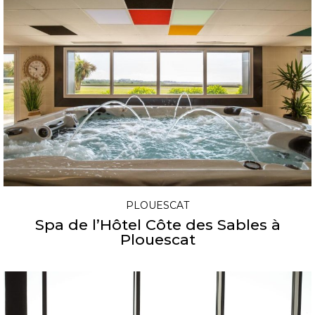
PLOUESCAT
Spa de l’Hôtel Côte des Sables à
Plouescat​