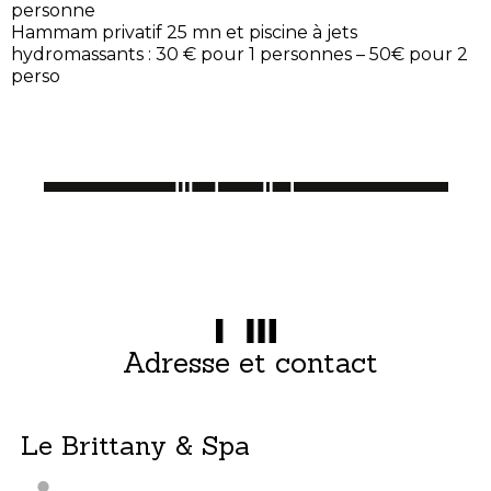
personne
Hammam privatif 25 mn et piscine à jets
hydromassants : 30 € pour 1 personnes – 50€ pour 2
perso
Adresse et contact
Le Brittany & Spa