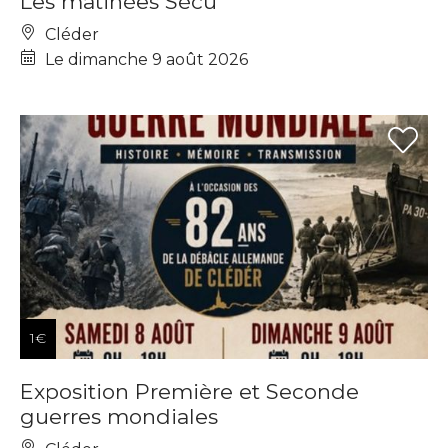
Les matinées Sécu
Cléder
Le dimanche 9 août 2026
1€
Exposition Première et Seconde
guerres mondiales