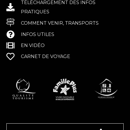
TÉLÉCHARGEMENT DES INFOS
PRATIQUES
COMMENT VENIR, TRANSPORTS
INFOS UTILES
EN VIDÉO
CARNET DE VOYAGE