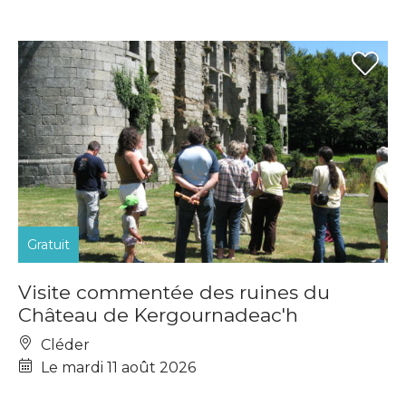
Gratuit
Visite commentée des ruines du
Château de Kergournadeac'h
Cléder
Le mardi 11 août 2026