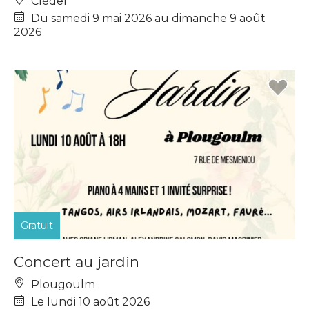
Cléder
Du samedi 9 mai 2026 au dimanche 9 août
2026
Gratuit
Concert au jardin
Plougoulm
Le lundi 10 août 2026