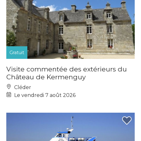
Gratuit
Visite commentée des extérieurs du
Château de Kermenguy
Cléder
Le vendredi 7 août 2026