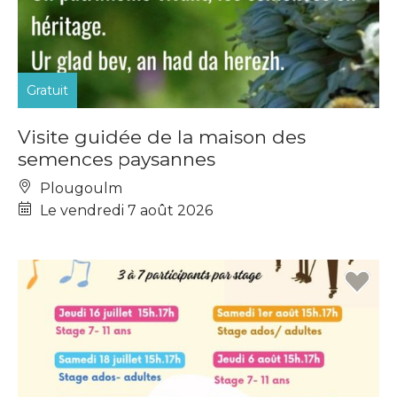
Gratuit
Visite guidée de la maison des
semences paysannes
Plougoulm
Le vendredi 7 août 2026