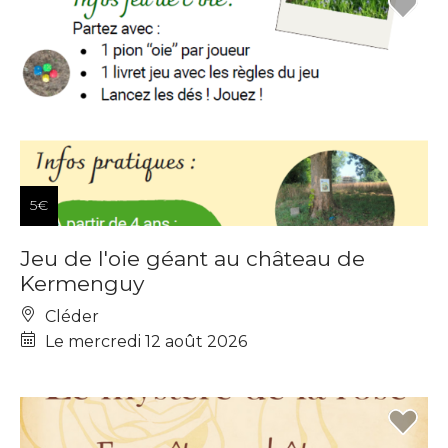
5€
Jeu de l'oie géant au château de
Kermenguy
Cléder
Le mercredi 12 août 2026