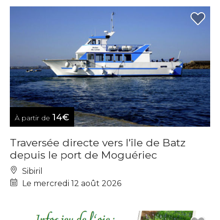
14€
À partir de
Traversée directe vers l'île de Batz
depuis le port de Moguériec
Sibiril
Le mercredi 12 août 2026