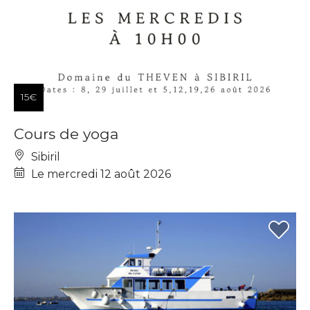
15€
Cours de yoga
Sibiril
Le mercredi 12 août 2026