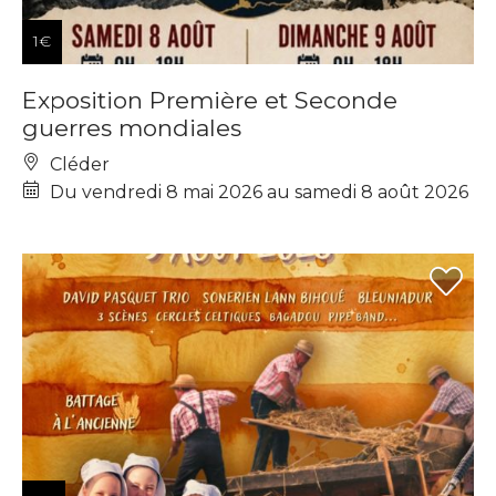
1€
Exposition Première et Seconde
guerres mondiales
Cléder
Du vendredi 8 mai 2026 au samedi 8 août 2026