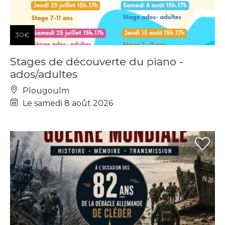
30€
Stages de découverte du piano -
ados/adultes
Plougoulm
Le samedi 8 août 2026