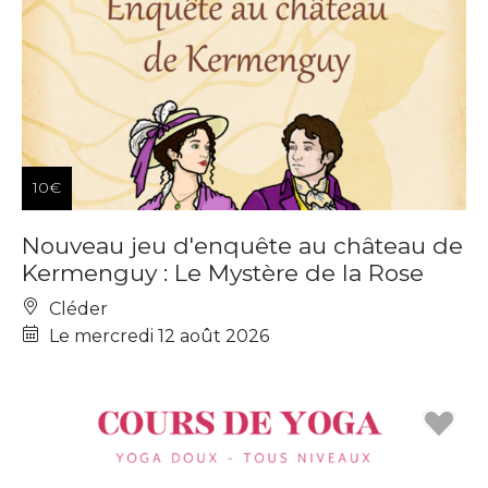
10€
Nouveau jeu d'enquête au château de
Kermenguy : Le Mystère de la Rose
Cléder
Le mercredi 12 août 2026