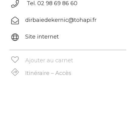
Tel. 02 98 69 86 60
dirbaiedekernic@tohapi.fr
Site internet
Ajouter au carnet
Itinéraire – Accès