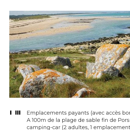
Emplacements payants (avec accès bor
A 100m de la plage de sable fin de Pors
camping-car (2 adultes, 1 emplacement,