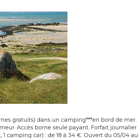
nes gratuits) dans un camping***en bord de mer.
meur. Accès borne seule payant. Forfait journalier
 1 camping car) : de 18 à 34 €. Ouvert du 05/04 au