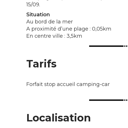
15/09.
Situation
Au bord de la mer
A proximité d’une plage : 0,05km
En centre ville : 3,5km
Tarifs
Forfait stop accueil camping-car
Localisation