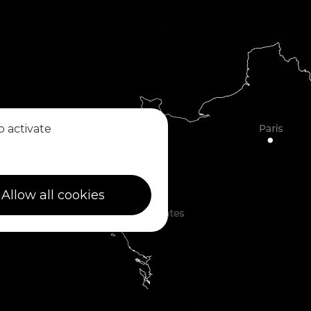
o activate
Allow all cookies