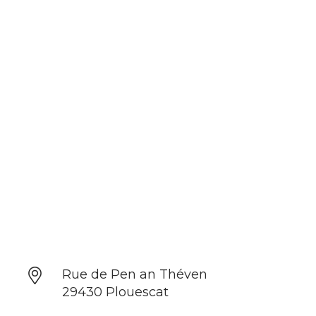
Rue de Pen an Théven
29430 Plouescat