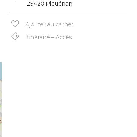
29420 Plouénan
Ajouter au carnet
Itinéraire – Accès