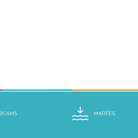
BCAMS
MARÉES