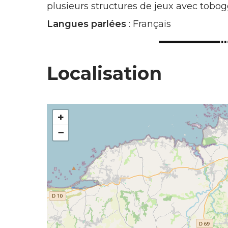
plusieurs structures de jeux avec tobog
Langues parlées
: Français
Localisation
+
−