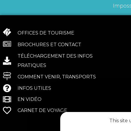
Imposs
OFFICES DE TOURISME
BROCHURES ET CONTACT
TÉLÉCHARGEMENT DES INFOS
PRATIQUES
COMMENT VENIR, TRANSPORTS
INFOS UTILES
EN VIDÉO
CARNET DE VOYAGE
This site