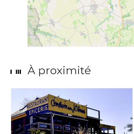
À proximité