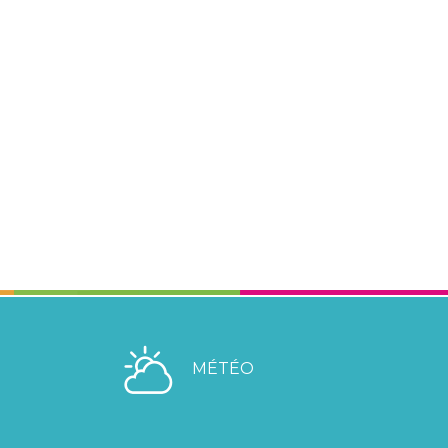
MÉTÉO