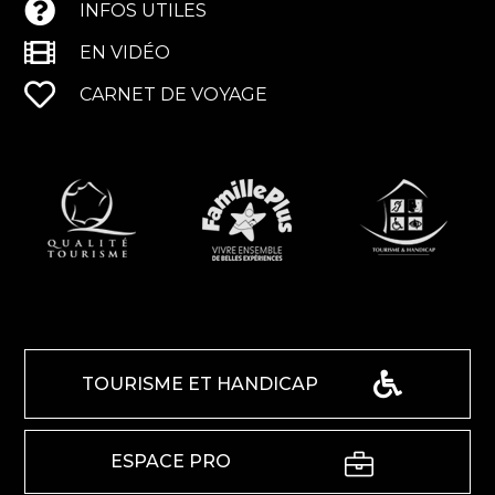
INFOS UTILES
EN VIDÉO
CARNET DE VOYAGE
TOURISME ET HANDICAP
ESPACE PRO