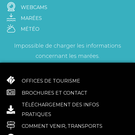
WEBCAMS
MARÉES
MÉTÉO
Impossible de charger les informations
concernant les marées.
OFFICES DE TOURISME
BROCHURES ET CONTACT
TÉLÉCHARGEMENT DES INFOS
PRATIQUES
COMMENT VENIR, TRANSPORTS