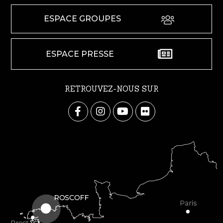
ESPACE GROUPES
ESPACE PRESSE
RETROUVEZ-NOUS SUR