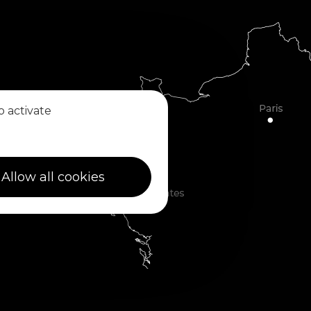
o activate
Allow all cookies