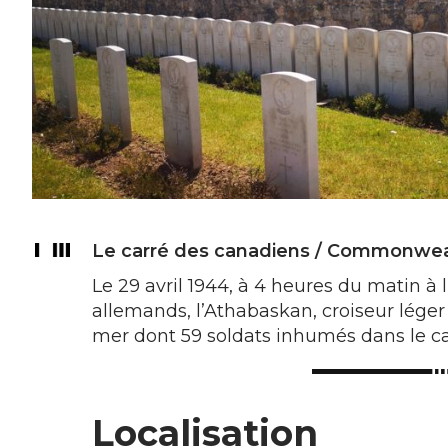
Le carré des canadiens / Commonwea
Le 29 avril 1944, à 4 heures du matin à 
allemands, l’Athabaskan, croiseur léger 
mer dont 59 soldats inhumés dans le c
Localisation