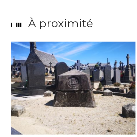
À proximité