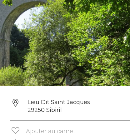
Lieu Dit Saint Jacques
29250 Sibiril
Ajouter au carnet