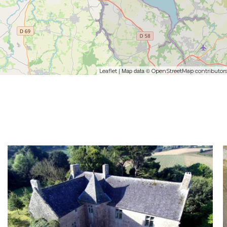
| Map data ©
Leaflet
OpenStreetMap contributor