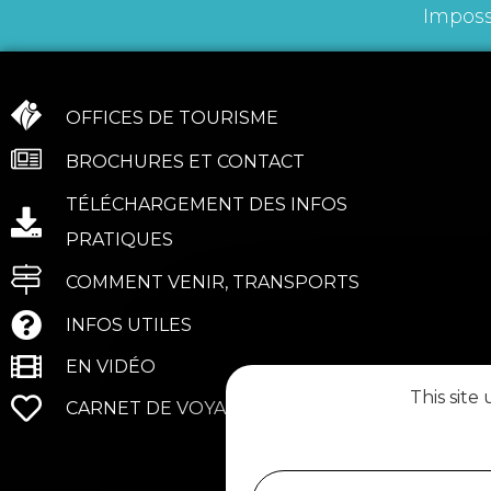
Imposs
OFFICES DE TOURISME
BROCHURES ET CONTACT
TÉLÉCHARGEMENT DES INFOS
PRATIQUES
COMMENT VENIR, TRANSPORTS
INFOS UTILES
EN VIDÉO
This site
CARNET DE VOYAGE