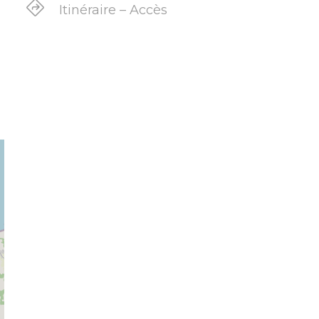
Itinéraire – Accès