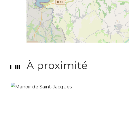
À proximité