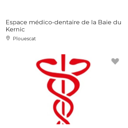
Espace médico-dentaire de la Baie du
Kernic
Plouescat