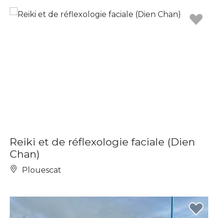
Reiki et de réflexologie faciale (Dien
Chan)
Plouescat