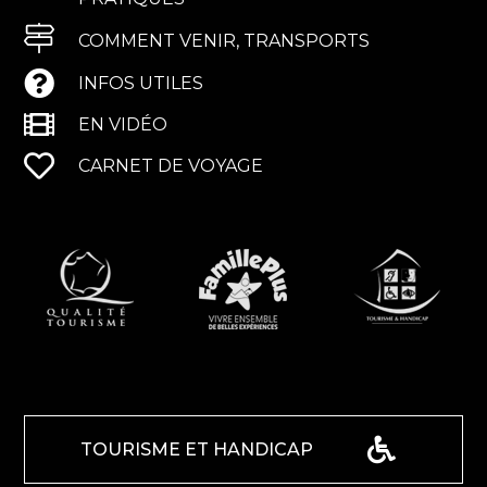
COMMENT VENIR, TRANSPORTS
INFOS UTILES
EN VIDÉO
CARNET DE VOYAGE
TOURISME ET HANDICAP