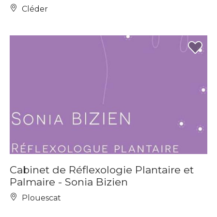
Cléder
Cabinet de Réflexologie Plantaire et
Palmaire - Sonia Bizien
Plouescat