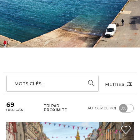
MOTS CLÉS...
FILTRES
69
TRI PAR
AUTOUR DE MOI
résultats
PROXIMITÉ