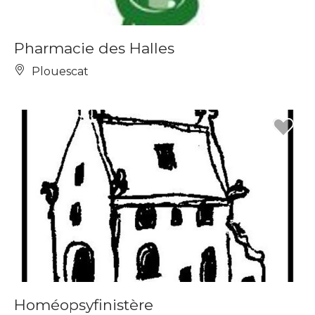
Pharmacie des Halles
Plouescat
Homéopsyfinistère