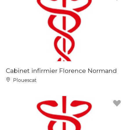
Cabinet infirmier Florence Normand
Plouescat