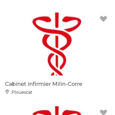
Cabinet infirmier Milin-Corre
Plouescat