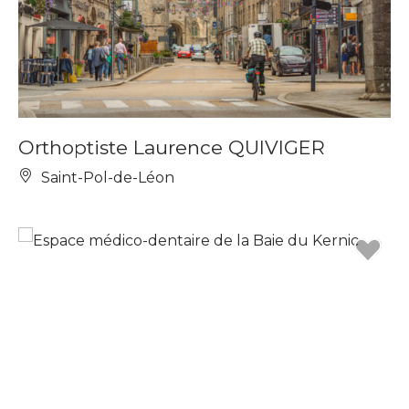
Orthoptiste Laurence QUIVIGER
Saint-Pol-de-Léon