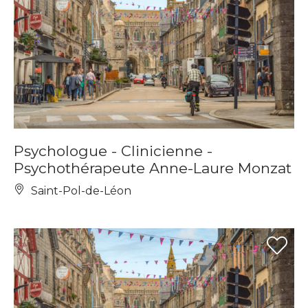
Psychologue - Clinicienne -
Psychothérapeute Anne-Laure Monzat
Saint-Pol-de-Léon