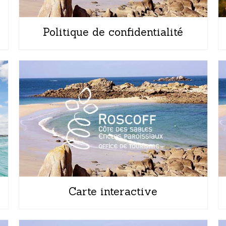
Politique de confidentialité
Carte interactive