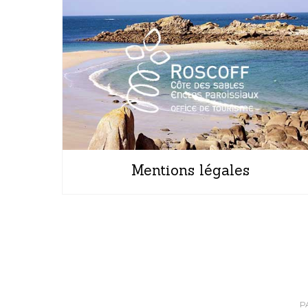
Mentions légales
P