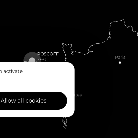
o activate
Allow all cookies