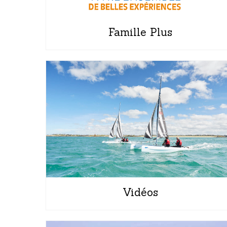
Famille Plus
Vidéos