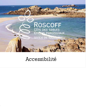
Accessibilité