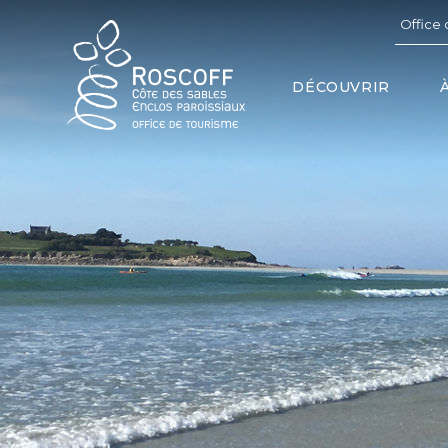
Cookies management panel
Office 
DÉCOUVRIR