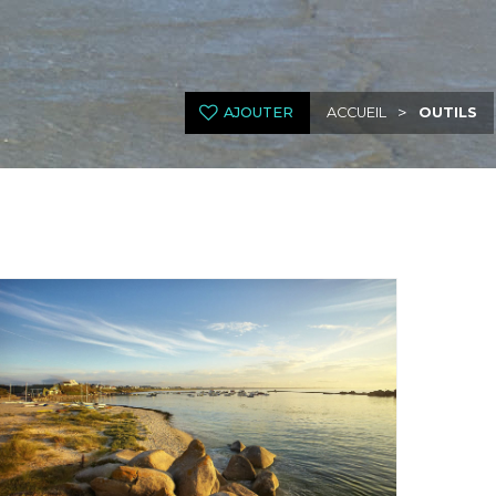
>
AJOUTER
ACCUEIL
OUTILS