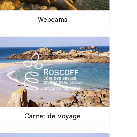
Webcams
Carnet de voyage