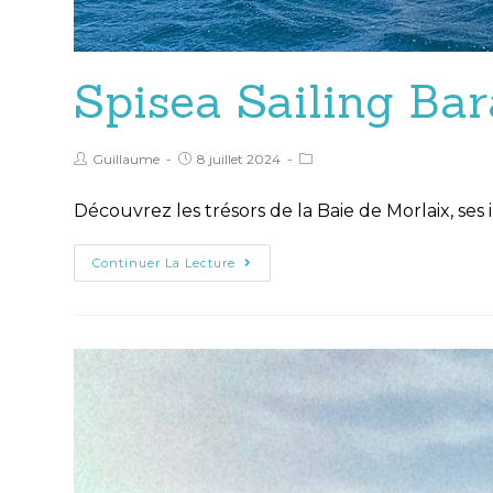
Spisea Sailing Ba
Guillaume
8 juillet 2024
Découvrez les trésors de la Baie de Morlaix, ses i
Continuer La Lecture