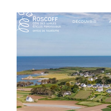
Cookies management panel
Office 
DÉCOUVRIR