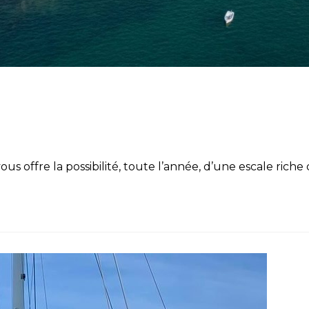
us offre la possibilité, toute l’année, d’une escale rich