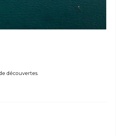
e de découvertes.