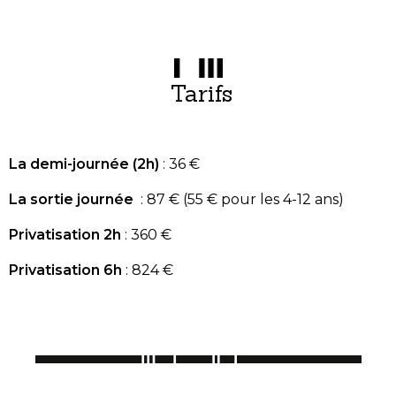
Tarifs
La demi-journée (2h)
: 36 €
La sortie journée
: 87 € (55 € pour les 4-12 ans)
Privatisation 2h
: 360 €
Privatisation 6h
: 824 €