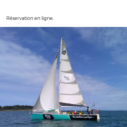
Réservation en ligne.