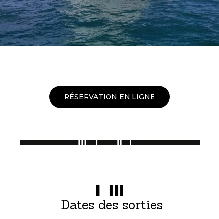
RÉSERVATION EN LIGNE
Dates des sorties