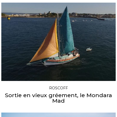
ROSCOFF
Sortie en vieux gréement, le Mondara
Mad