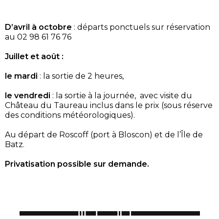
D’avril à octobre
: départs ponctuels sur réservation
au 02 98 61 76 76
Juillet et août :
le mardi
: la sortie de 2 heures,
le vendredi
: la sortie à la journée,
avec visite du
Château du Taureau inclus dans le prix (sous réserve
des conditions météorologiques).
Au départ de Roscoff (port à Bloscon) et de l’Île de
Batz.
Privatisation possible sur demande.