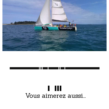
Vous aimerez aussi...