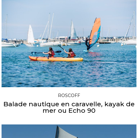
ROSCOFF
Balade nautique en caravelle, kayak de
mer ou Echo 90