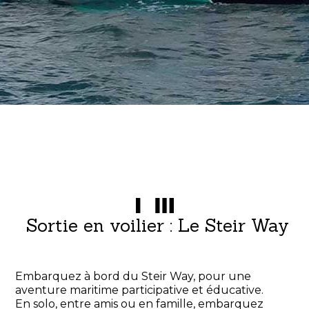
Sortie en voilier : Le Steir Way
Embarquez à bord du Steir Way, pour une
aventure maritime participative et éducative.
En solo, entre amis ou en famille, embarquez