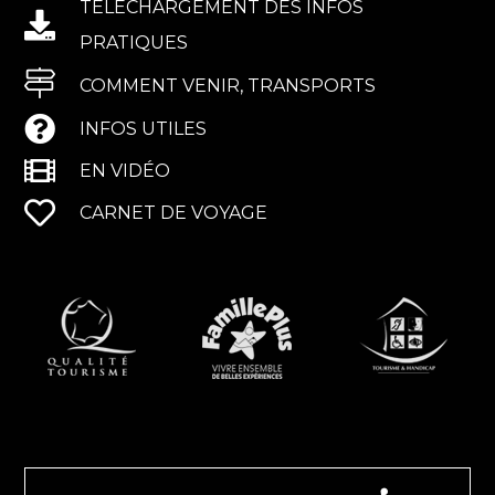
TÉLÉCHARGEMENT DES INFOS
PRATIQUES
COMMENT VENIR, TRANSPORTS
INFOS UTILES
EN VIDÉO
CARNET DE VOYAGE