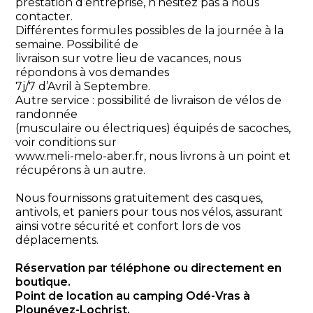
prestation d’entreprise, n’hésitez pas à nous
contacter.
Différentes formules possibles de la journée à la
semaine. Possibilité de
livraison sur votre lieu de vacances, nous
répondons à vos demandes
7j/7 d’Avril à Septembre.
Autre service : possibilité de livraison de vélos de
randonnée
(musculaire ou électriques) équipés de sacoches,
voir conditions sur
www.meli-melo-aber.fr, nous livrons à un point et
récupérons à un autre.
Nous fournissons gratuitement des casques,
antivols, et paniers pour tous nos vélos, assurant
ainsi votre sécurité et confort lors de vos
déplacements.
Réservation par téléphone ou directement en
boutique.
Point de location au camping Odé-Vras à
Plounévez-Lochrist.