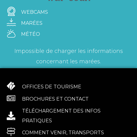
WEBCAMS
MARÉES
MÉTÉO
Impossible de charger les informations
concernant les marées.
OFFICES DE TOURISME
BROCHURES ET CONTACT
TÉLÉCHARGEMENT DES INFOS
PRATIQUES
COMMENT VENIR, TRANSPORTS