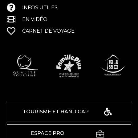
INFOS UTILES
EN VIDÉO
CARNET DE VOYAGE
TOURISME ET HANDICAP
ESPACE PRO