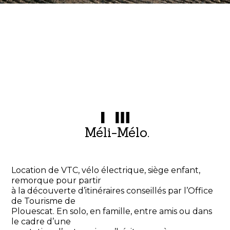
Méli-Mélo.
Location de VTC, vélo électrique, siège enfant,
remorque pour partir
à la découverte d’itinéraires conseillés par l’Office
de Tourisme de
Plouescat. En solo, en famille, entre amis ou dans
le cadre d’une