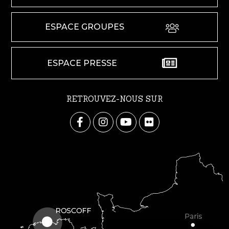
ESPACE GROUPES
ESPACE PRESSE
RETROUVEZ-NOUS SUR