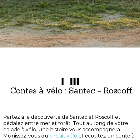
Contes à vélo : Santec - Roscoff
Partez à la découverte de Santec et Roscoff et
pédalez entre mer et forêt. Tout au long de votre
balade à vélo, une histoire vous accompagnera.
Munissez-vous du
circuit vélo
et écoutez un conte à