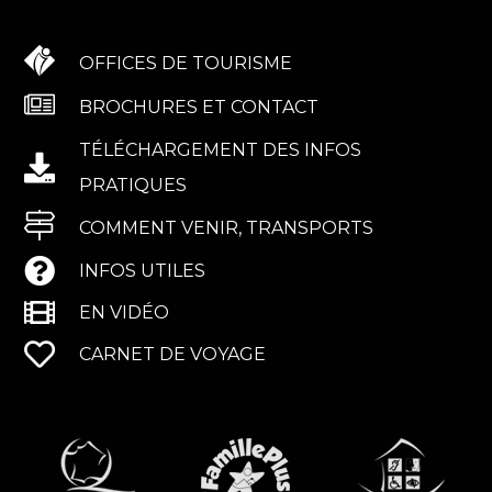
OFFICES DE TOURISME
BROCHURES ET CONTACT
TÉLÉCHARGEMENT DES INFOS
PRATIQUES
COMMENT VENIR, TRANSPORTS
INFOS UTILES
EN VIDÉO
CARNET DE VOYAGE