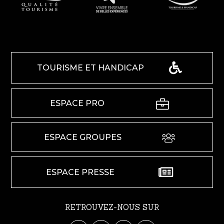
TOURISME ET HANDICAP
ESPACE PRO
ESPACE GROUPES
ESPACE PRESSE
RETROUVEZ-NOUS SUR