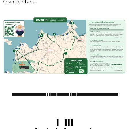
chaque étape.