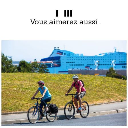
Vous aimerez aussi...