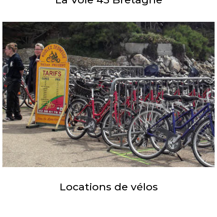
Locations de vélos