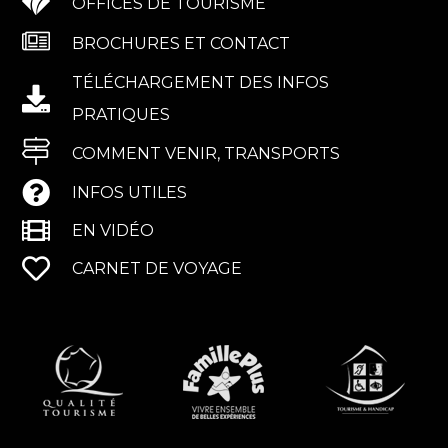
OFFICES DE TOURISME
BROCHURES ET CONTACT
TÉLÉCHARGEMENT DES INFOS
PRATIQUES
COMMENT VENIR, TRANSPORTS
INFOS UTILES
EN VIDÉO
CARNET DE VOYAGE