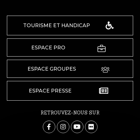
TOURISME ET HANDICAP
ESPACE PRO
ESPACE GROUPES
ESPACE PRESSE
RETROUVEZ-NOUS SUR