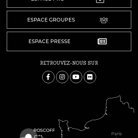
ESPACE GROUPES
ESPACE PRESSE
RETROUVEZ-NOUS SUR