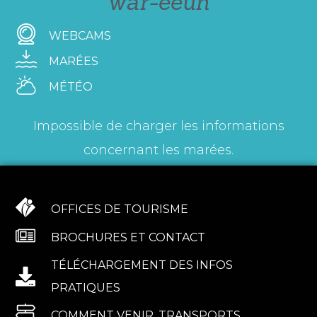
war-eeun
WEBCAMS
MARÉES
MÉTÉO
Impossible de charger les informations
concernant les marées.
OFFICES DE TOURISME
BROCHURES ET CONTACT
TÉLÉCHARGEMENT DES INFOS
PRATIQUES
COMMENT VENIR, TRANSPORTS