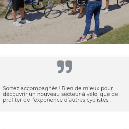
Sortez accompagnés ! Rien de mieux pour
découvrir un nouveau secteur à vélo, que de
profiter de l’expérience d’autres cyclistes.