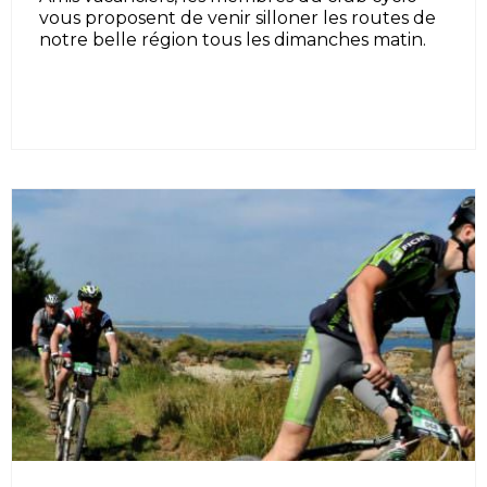
vous proposent de venir silloner les routes de
notre belle région tous les dimanches matin.