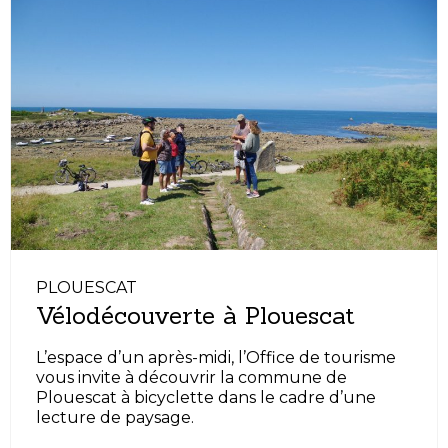
PLOUESCAT
Vélodécouverte à Plouescat
L’espace d’un après-midi, l’Office de tourisme
vous invite à découvrir la commune de
Plouescat à bicyclette dans le cadre d’une
lecture de paysage.