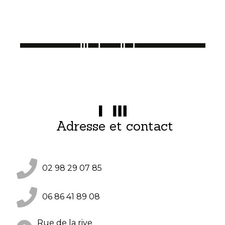
Adresse et contact
02 98 29 07 85
06 86 41 89 08
Rue de la rive