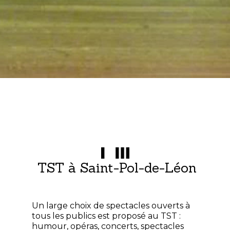
TST à Saint-Pol-de-Léon
Un large choix de spectacles ouverts à
tous les publics est proposé au TST :
humour, opéras, concerts, spectacles