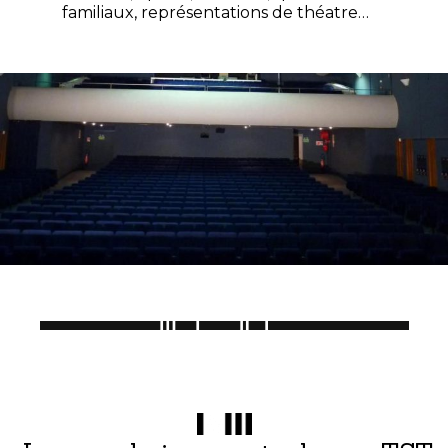
familiaux, représentations de théatre…