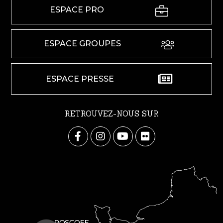
ESPACE PRO
ESPACE GROUPES
ESPACE PRESSE
RETROUVEZ-NOUS SUR