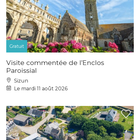
Gratuit
Visite commentée de l’Enclos
Paroissial
Sizun
Le mardi 11 août 2026