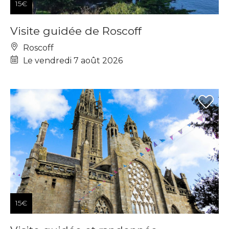
15€
Visite guidée de Roscoff
Roscoff
Le vendredi 7 août 2026
15€