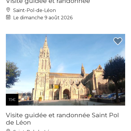
Visite guidée et randonnée
Saint-Pol-de-Léon
Le dimanche 9 août 2026
15€
Visite guidée et randonnée Saint Pol
de Léon