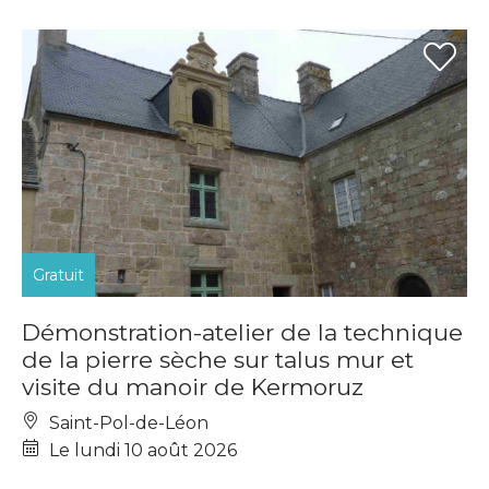
Gratuit
Démonstration-atelier de la technique
de la pierre sèche sur talus mur et
visite du manoir de Kermoruz
Saint-Pol-de-Léon
Le lundi 10 août 2026