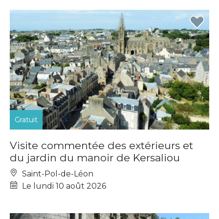
Gratuit
Visite commentée des extérieurs et
du jardin du manoir de Kersaliou
Saint-Pol-de-Léon
Le lundi 10 août 2026