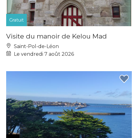
Gratuit
Visite du manoir de Kelou Mad
Saint-Pol-de-Léon
Le vendredi 7 août 2026