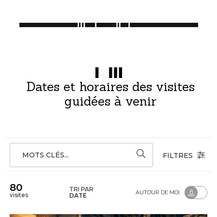
Dates et horaires des visites
guidées à venir
MOTS CLÉS...
FILTRES
80
TRI PAR
AUTOUR DE MOI
visites
DATE