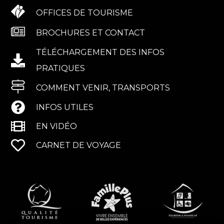
OFFICES DE TOURISME
BROCHURES ET CONTACT
TÉLÉCHARGEMENT DES INFOS
PRATIQUES
COMMENT VENIR, TRANSPORTS
INFOS UTILES
EN VIDÉO
CARNET DE VOYAGE