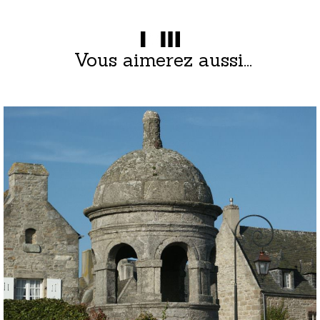
Vous aimerez aussi...