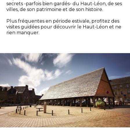
secrets -parfois bien gardés- du Haut-Léon, de ses
villes, de son patrimoine et de son histoire.
Plus fréquentes en période estivale, profitez des
visites guidées pour découvrir le Haut-Léon et ne
rien manquer.