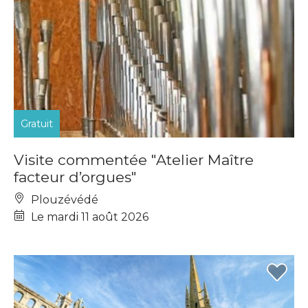
Gratuit
Visite commentée "Atelier Maître
facteur d’orgues"
Plouzévédé
Le mardi 11 août 2026