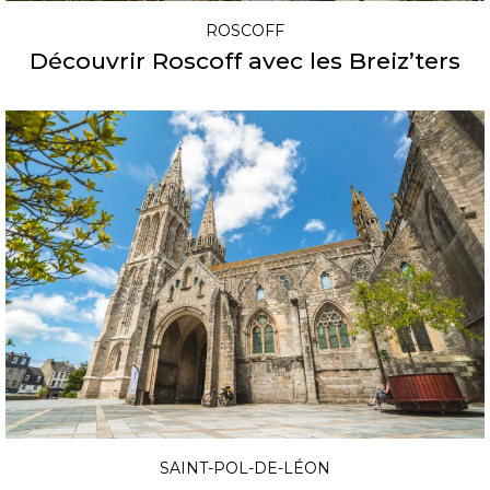
ROSCOFF
Découvrir Roscoff avec les Breiz’ters
SAINT-POL-DE-LÉON