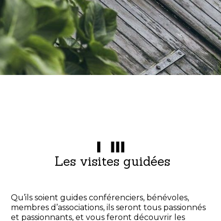
Les visites guidées
Qu’ils soient guides conférenciers, bénévoles,
membres d’associations, ils seront tous passionnés
et passionnants, et vous feront découvrir les