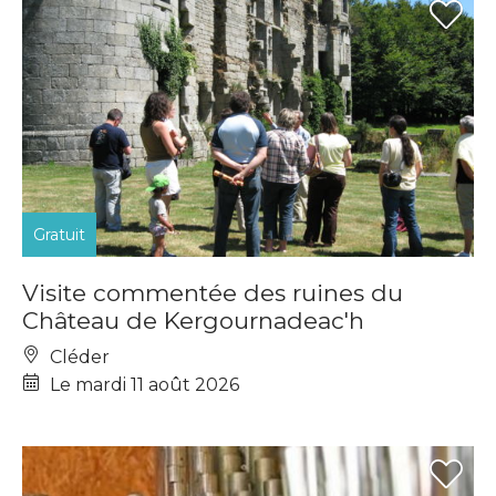
Gratuit
Visite commentée des ruines du
Château de Kergournadeac'h
Cléder
Le mardi 11 août 2026