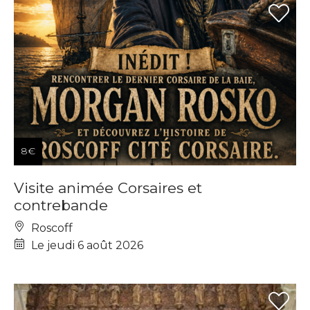
8€
Visite animée Corsaires et
contrebande
Roscoff
Le jeudi 6 août 2026