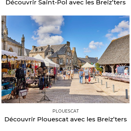
Découvrir Saint-Pol avec les Breiz’ters
PLOUESCAT
Découvrir Plouescat avec les Breiz’ters