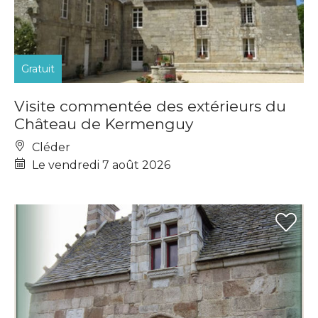
Gratuit
Visite commentée des extérieurs du
Château de Kermenguy
Cléder
Le vendredi 7 août 2026