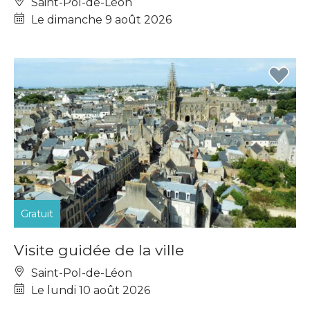
Saint-Pol-de-Léon
Le dimanche 9 août 2026
Gratuit
Visite guidée de la ville
Saint-Pol-de-Léon
Le lundi 10 août 2026