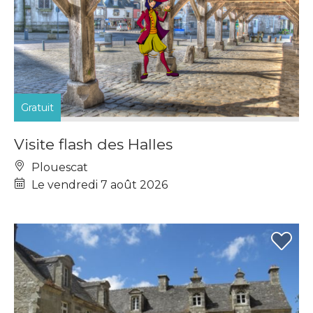
Gratuit
Visite flash des Halles
Plouescat
Le vendredi 7 août 2026