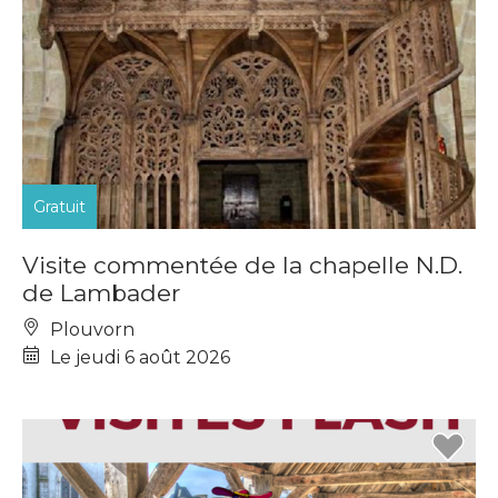
Gratuit
Visite commentée de la chapelle N.D.
de Lambader
Plouvorn
Le jeudi 6 août 2026