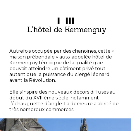
L'hôtel de Kermenguy
Autrefois occupée par des chanoines, cette «
maison prébendale » aussi appelée hôtel de
Kermenguy témoigne de la qualité que
pouvait atteindre un bâtiment privé tout
autant que la puissance du clergé léonard
avant la Révolution.
Elle s’inspire des nouveaux décors diffusés au
début du XVII ème siècle, notamment
l’échauguette d’angle. La demeure a abrité de
très nombreux commerces.