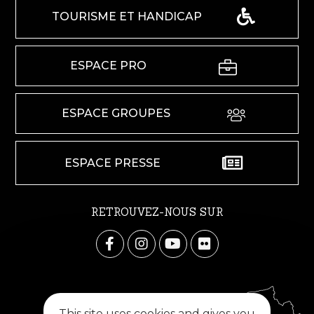
TOURISME ET HANDICAP
ESPACE PRO
ESPACE GROUPES
ESPACE PRESSE
RETROUVEZ-NOUS SUR
This site uses cookies and gives you