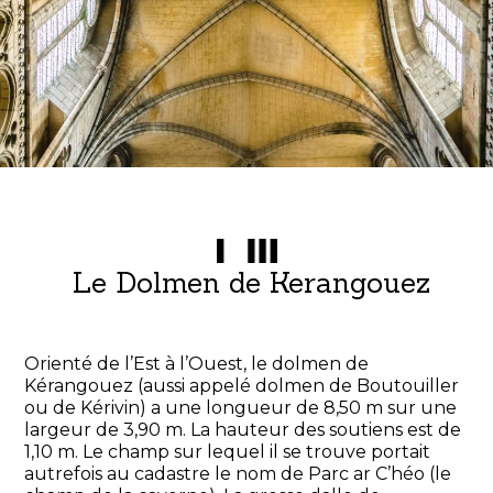
Le Dolmen de Kerangouez
Orienté de l’Est à l’Ouest, le dolmen de
Kérangouez (aussi appelé dolmen de Boutouiller
ou de Kérivin) a une longueur de 8,50 m sur une
largeur de 3,90 m. La hauteur des soutiens est de
1,10 m. Le champ sur lequel il se trouve portait
autrefois au cadastre le nom de Parc ar C’héo (le