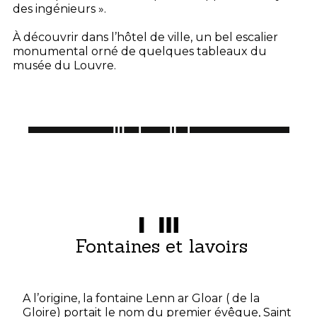
des ingénieurs ».
À découvrir dans l’hôtel de ville, un bel escalier
monumental orné de quelques tableaux du
musée du Louvre.
Fontaines et lavoirs
A l’origine, la fontaine Lenn ar Gloar ( de la
Gloire) portait le nom du premier évêque, Saint