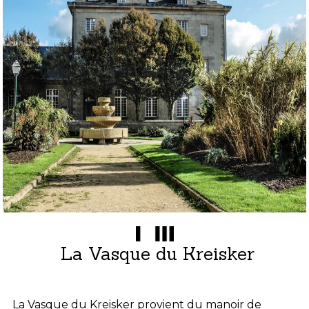
La Vasque du Kreisker
La Vasque du Kreisker provient du manoir de