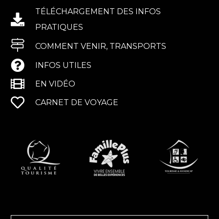
TÉLÉCHARGEMENT DES INFOS
PRATIQUES
COMMENT VENIR, TRANSPORTS
INFOS UTILES
EN VIDÉO
CARNET DE VOYAGE