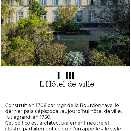
L'Hôtel de ville
Construit en 1706 par Mgr de la Bourdonnaye, le
dernier palais épiscopal, aujourd’hui hôtel de ville,
fut agrandi en 1750.
Cet édifice est architecturalement neutre et
illustre parfaitement ce que l’on appelle « le style