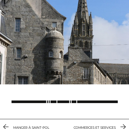
MANGER À SAINT-POL
COMMERCES ET SERVICES