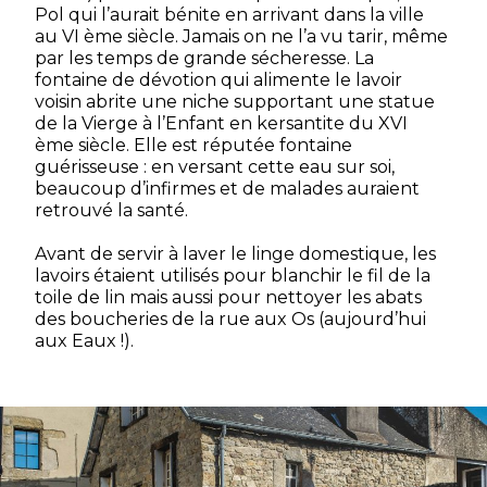
Pol qui l’aurait bénite en arrivant dans la ville
au VI ème siècle. Jamais on ne l’a vu tarir, même
par les temps de grande sécheresse. La
fontaine de dévotion qui alimente le lavoir
voisin abrite une niche supportant une statue
de la Vierge à l’Enfant en kersantite du XVI
ème siècle. Elle est réputée fontaine
guérisseuse : en versant cette eau sur soi,
beaucoup d’infirmes et de malades auraient
retrouvé la santé.
Avant de servir à laver le linge domestique, les
lavoirs étaient utilisés pour blanchir le fil de la
toile de lin mais aussi pour nettoyer les abats
des boucheries de la rue aux Os (aujourd’hui
aux Eaux !).