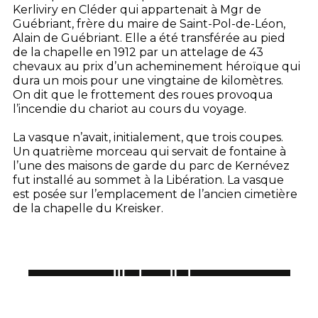
Kerliviry en Cléder qui appartenait à Mgr de
Guébriant, frère du maire de Saint-Pol-de-Léon,
Alain de Guébriant. Elle a été transférée au pied
de la chapelle en 1912 par un attelage de 43
chevaux au prix d’un acheminement héroïque qui
dura un mois pour une vingtaine de kilomètres.
On dit que le frottement des roues provoqua
l’incendie du chariot au cours du voyage.
La vasque n’avait, initialement, que trois coupes.
Un quatrième morceau qui servait de fontaine à
l’une des maisons de garde du parc de Kernévez
fut installé au sommet à la Libération. La vasque
est posée sur l’emplacement de l’ancien cimetière
de la chapelle du Kreisker.