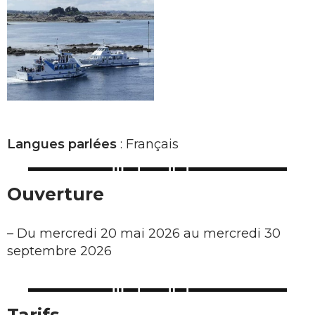
Langues parlées
: Français
Ouverture
–
Du mercredi 20 mai 2026 au mercredi 30
septembre 2026