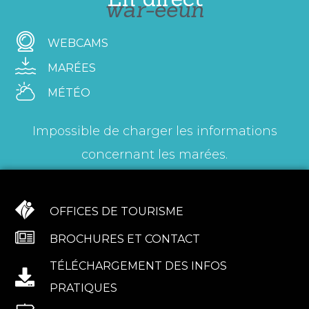
war-eeun
WEBCAMS
MARÉES
MÉTÉO
Impossible de charger les informations
concernant les marées.
OFFICES DE TOURISME
BROCHURES ET CONTACT
TÉLÉCHARGEMENT DES INFOS
PRATIQUES