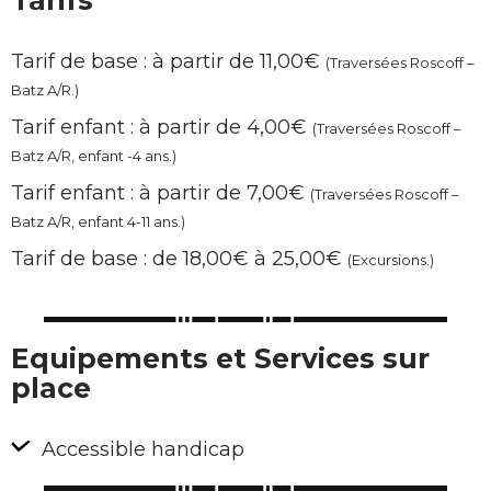
Tarifs
Tarif de base : à partir de 11,00€
(Traversées Roscoff –
Batz A/R.)
Tarif enfant : à partir de 4,00€
(Traversées Roscoff –
Batz A/R, enfant -4 ans.)
Tarif enfant : à partir de 7,00€
(Traversées Roscoff –
Batz A/R, enfant 4-11 ans.)
Tarif de base : de 18,00€ à 25,00€
(Excursions.)
Equipements et Services sur
place
Accessible handicap