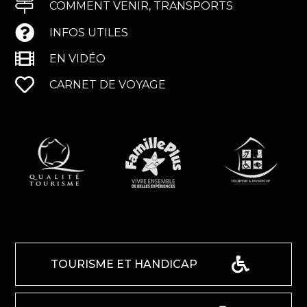
COMMENT VENIR, TRANSPORTS
INFOS UTILES
EN VIDÉO
CARNET DE VOYAGE
TOURISME ET HANDICAP