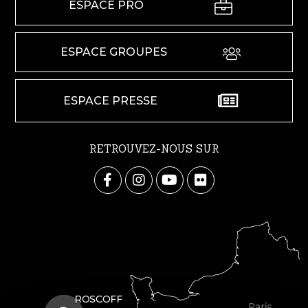
ESPACE PRO
ESPACE GROUPES
ESPACE PRESSE
RETROUVEZ-NOUS SUR